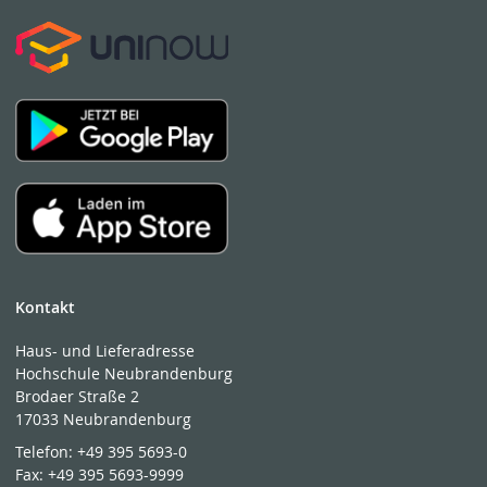
Kontakt
Haus- und Lieferadresse
Hochschule Neubrandenburg
Brodaer Straße 2
17033 Neubrandenburg
Telefon:
+49 395 5693-0
Fax:
+49 395 5693-9999