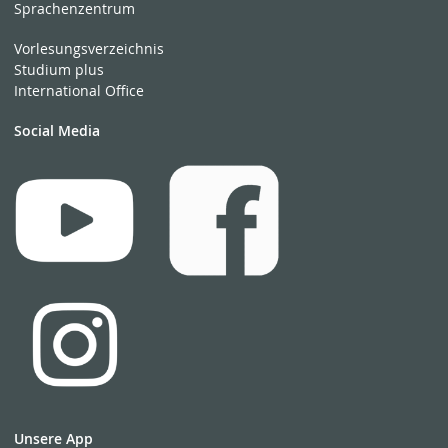
Sprachenzentrum
Vorlesungsverzeichnis
Studium plus
International Office
Social Media
Unsere App