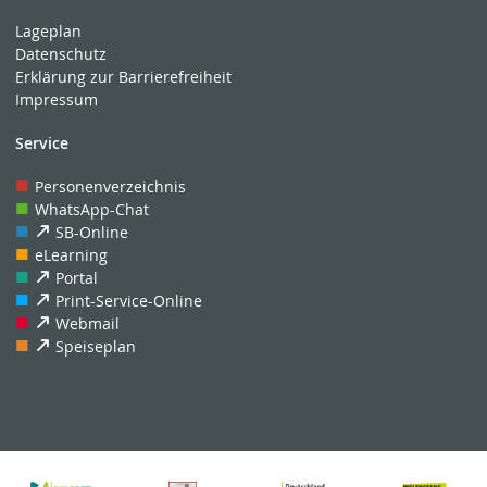
Lageplan
Datenschutz
Erklärung zur Barrierefreiheit
Impressum
Service
Personenverzeichnis
WhatsApp-Chat
SB-Online
eLearning
Portal
Print-Service-Online
Webmail
Speiseplan