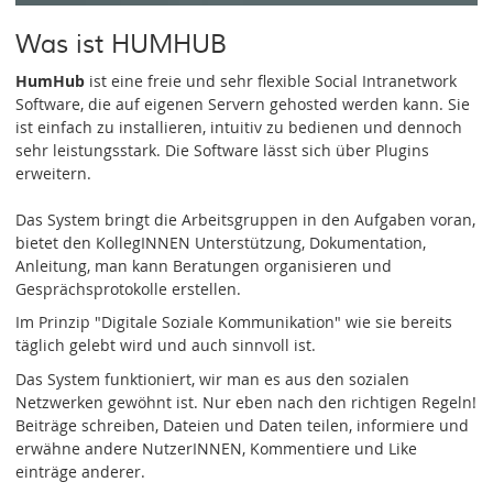
Was ist HUMHUB
HumHub
ist eine freie und sehr flexible Social Intranetwork
Software, die auf eigenen Servern gehosted werden kann. Sie
ist einfach zu installieren, intuitiv zu bedienen und dennoch
sehr leistungsstark. Die Software lässt sich über Plugins
erweitern.
Das System bringt die Arbeitsgruppen in den Aufgaben voran,
bietet den KollegINNEN Unterstützung, Dokumentation,
Anleitung, man kann Beratungen organisieren und
Gesprächsprotokolle erstellen.
Im Prinzip "Digitale Soziale Kommunikation" wie sie bereits
täglich gelebt wird und auch sinnvoll ist.
Das System funktioniert, wir man es aus den sozialen
Netzwerken gewöhnt ist. Nur eben nach den richtigen Regeln!
Beiträge schreiben, Dateien und Daten teilen, informiere und
erwähne andere NutzerINNEN, Kommentiere und Like
einträge anderer.