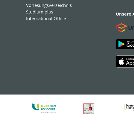
Vorlesungsverzeichnis
Studium plus
Unsere 
International Office