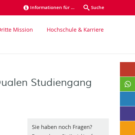
Informationen für …
Suche
ritte Mission
Hochschule & Karriere
Dualen Studiengang
Sie haben noch Fragen?