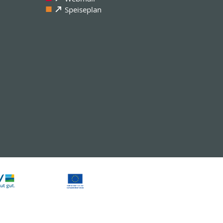
Speiseplan