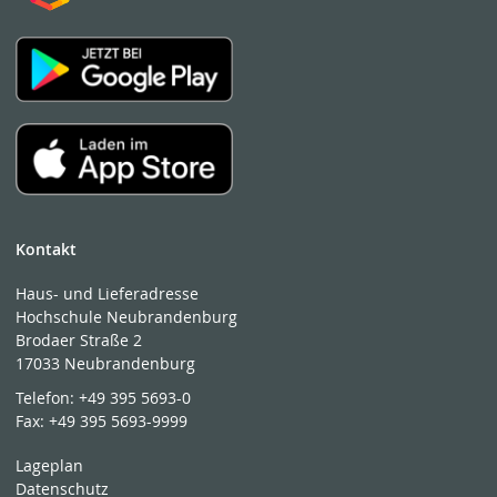
Kontakt
Haus- und Lieferadresse
Hochschule Neubrandenburg
Brodaer Straße 2
17033 Neubrandenburg
Telefon:
+49 395 5693-0
Fax:
+49 395 5693-9999
Lageplan
Datenschutz