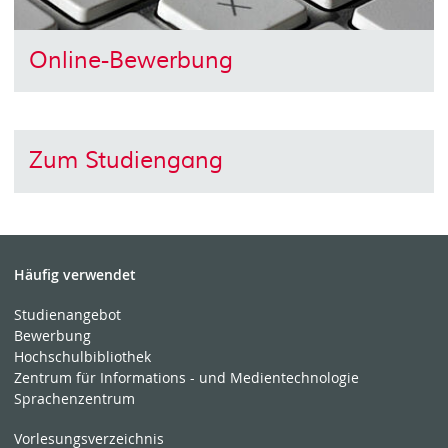
Online-Bewerbung
Zum Studiengang
Häufig verwendet
Studienangebot
Bewerbung
Hochschulbibliothek
Zentrum für Informations - und Medientechnologie
Sprachenzentrum
Vorlesungsverzeichnis