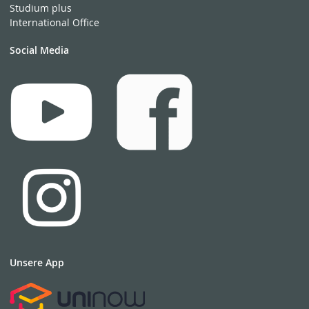
Studium plus
International Office
Social Media
Unsere App