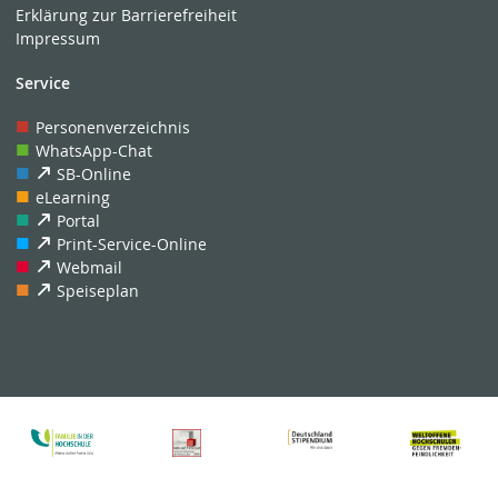
Erklärung zur Barrierefreiheit
Impressum
Service
Personenverzeichnis
WhatsApp-Chat
SB-Online
eLearning
Portal
Print-Service-Online
Webmail
Speiseplan