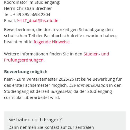
Koordinator im Studiengang:
Herrn Christian Brechler
Tel.: + 49 395 5693 2304
Email:
LT_dual@hs.nb.de
BewerberInnen, die durch vorzeitigen Schulabgang den
schulischen Teil der Fachhochschulreife erworben haben,
beachten bitte
folgende Hinweise
.
Weitere Informationen finden Sie in den
Studien- und
Prüfungsordnungen
.
Bewerbung möglich
nein - Zum Wintersemester 2025/26 ist keine Bewerbung für
das erste Fachsemester möglich.
Die Immatrikulation
in den
Studiengang ist derzeit
ausgesetzt
, da der Studiengang
curricular überarbeitet wird.
Sie haben noch Fragen?
Dann nehmen Sie Kontakt auf zur zentralen