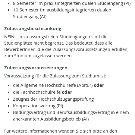
8 Semester im praxisintegrierten dualen Studiengang (PI)
10 Semester im ausbildungsintegrierten dualen
Studiengang (AI)
Zulassungsbeschränkung
NEIN - In zulassungsfreien Studiengängen sind die
Studienplätze nicht begrenzt. Das bedeutet, dass alle
BewerberInnen, die die Zulassungsvoraussetzungen erfüllen,
zum Studium zugelassen werden.
Zulassungsvoraussetzungen
Voraussetzung für die Zulassung zum Studium ist:
die Allgemeine Hochschulreife (Abitur)
oder
die Fachhochschulreife
oder
Zeugnis der Hochschulzugangsprüfung
Kooperationsvertrag (PI)
Bildungsvertrag und Berufsausbildungsvertrag in einem
anerkannten Ausbildungsbetrieb (AI)
Für weitere Informationen wenden Sie sich bitte an den