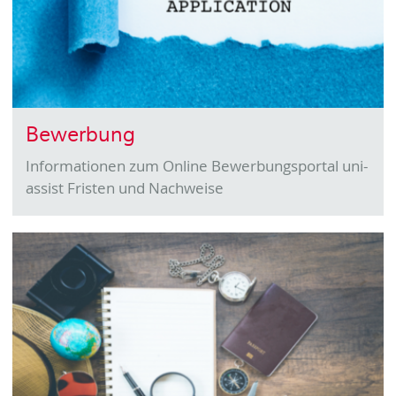
Bewerbung
Informationen zum Online Bewerbungsportal uni-
assist Fristen und Nachweise