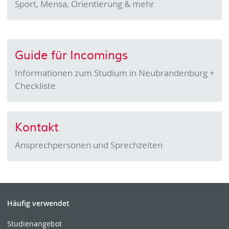
Sport, Mensa, Orientierung & mehr
Guide für Incomings
Informationen zum Studium in Neubrandenburg +
Checkliste
Kontakt
Ansprechpersonen und Sprechzeiten
Häufig verwendet
Studienangebot