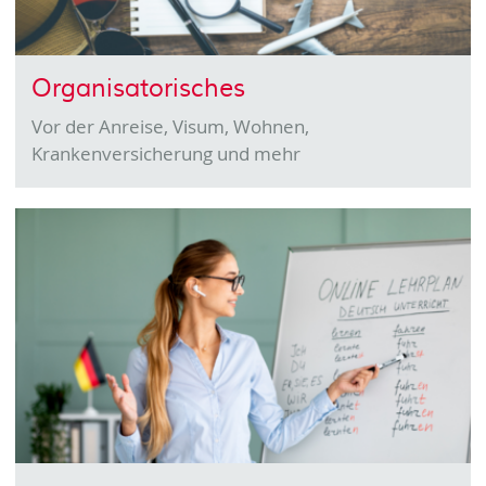
Organisatorisches
Vor der Anreise, Visum, Wohnen,
Krankenversicherung und mehr