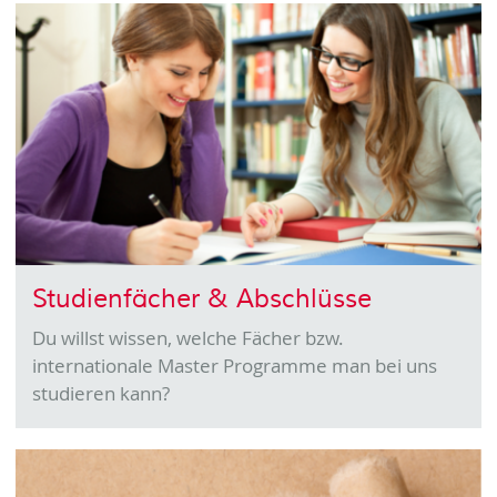
Studienfächer & Abschlüsse
Du willst wissen, welche Fächer bzw.
internationale Master Programme man bei uns
studieren kann?