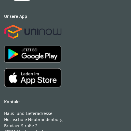
Unsere App
Kontakt
Haus- und Lieferadresse
Hochschule Neubrandenburg
Brodaer Straße 2