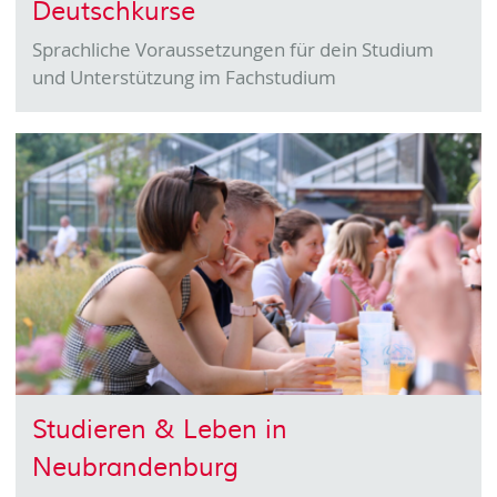
Deutschkurse
Sprachliche Voraussetzungen für dein Studium
und Unterstützung im Fachstudium
Studieren & Leben in
Neubrandenburg