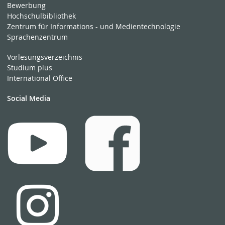
Bewerbung
Hochschulbibliothek
Zentrum für Informations - und Medientechnologie
Sprachenzentrum
Vorlesungsverzeichnis
Studium plus
International Office
Social Media