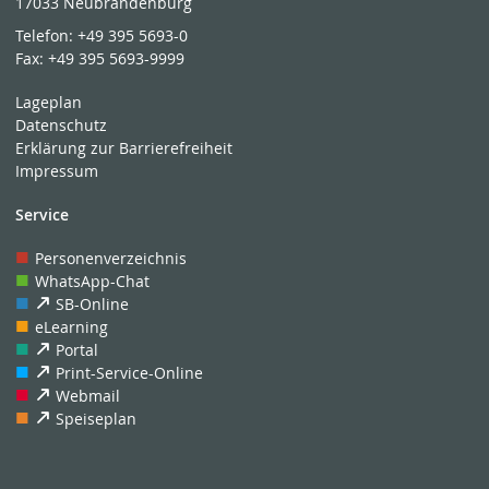
17033 Neubrandenburg
Telefon:
+49 395 5693-0
Fax:
+49 395 5693-9999
Lageplan
Datenschutz
Erklärung zur Barrierefreiheit
Impressum
Service
Personenverzeichnis
WhatsApp-Chat
SB-Online
eLearning
Portal
Print-Service-Online
Webmail
Speiseplan