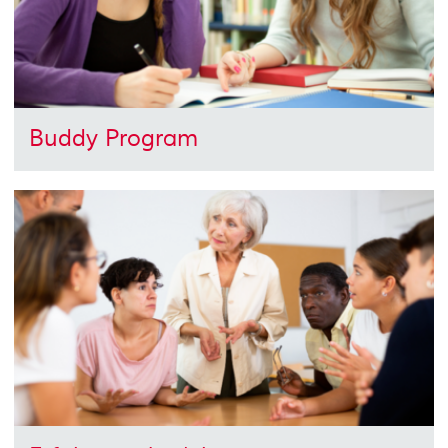
Buddy Program