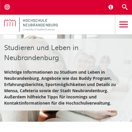
Menu
Informat
S
Studieren und Leben in
Neubrandenburg
Wichtige Informationen zu Studium und Leben in
Neubrandenburg. Angebote wie das Buddy Program,
Erfahrungsberichte, Sportmöglichkeiten und Details zu
Mensa, Cafeteria sowie der Stadt Neubrandenburg.
Außerdem hilfreiche Tipps für Incomings und
Kontaktinformationen für die Hochschulverwaltung.