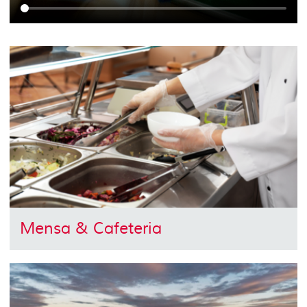
Mensa & Cafeteria