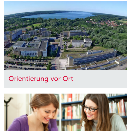
Orientierung vor Ort