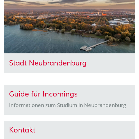
Stadt Neubrandenburg
Guide für Incomings
Informationen zum Studium in Neubrandenburg
Kontakt