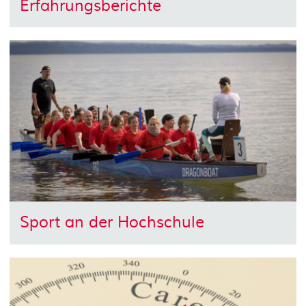
Erfahrungsberichte
Sport an der Hochschule