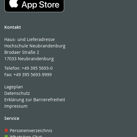
Kontakt
Haus- und Lieferadresse
Hochschule Neubrandenburg
Brodaer Straße 2
17033 Neubrandenburg
Telefon:
+49 395 5693-0
Fax:
+49 395 5693-9999
Lageplan
Datenschutz
Erklärung zur Barrierefreiheit
Impressum
Service
Personenverzeichnis
WhatsApp-Chat