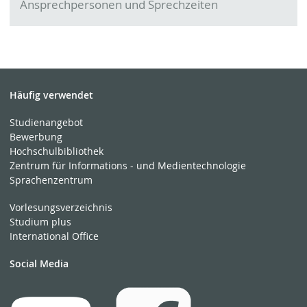
Ansprechpersonen und Sprechzeiten
Häufig verwendet
Studienangebot
Bewerbung
Hochschulbibliothek
Zentrum für Informations - und Medientechnologie
Sprachenzentrum
Vorlesungsverzeichnis
Studium plus
International Office
Social Media