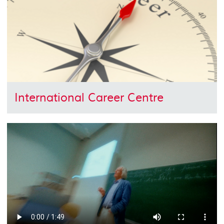
International Career Centre