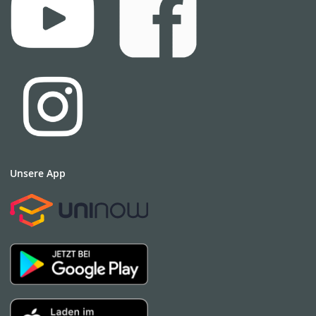
Unsere App