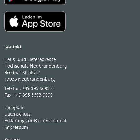
Kontakt
Haus- und Lieferadresse
Hochschule Neubrandenburg
Brodaer Straße 2
17033 Neubrandenburg
Telefon:
+49 395 5693-0
Fax:
+49 395 5693-9999
Lageplan
Datenschutz
Erklärung zur Barrierefreiheit
Impressum
Service