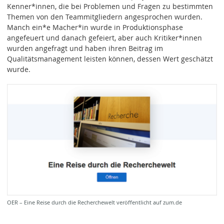
Kenner*innen, die bei Problemen und Fragen zu bestimmten
Themen von den Teammitgliedern angesprochen wurden.
Manch ein*e Macher*in wurde in Produktionsphase
angefeuert und danach gefeiert, aber auch Kritiker*innen
wurden angefragt und haben ihren Beitrag im
Qualitätsmanagement leisten können, dessen Wert geschätzt
wurde.
OER – Eine Reise durch die Recherchewelt veröffentlicht auf zum.de