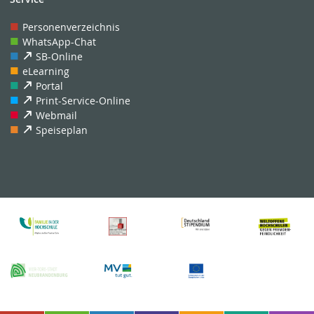
Personenverzeichnis
WhatsApp-Chat
SB-Online
eLearning
Portal
Print-Service-Online
Webmail
Speiseplan