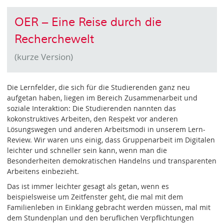
OER – Eine Reise durch die
Recherchewelt
(kurze Version)
Die Lernfelder, die sich für die Studierenden ganz neu
aufgetan haben, liegen im Bereich Zusammenarbeit und
soziale Interaktion: Die Studierenden nannten das
kokonstruktives Arbeiten, den Respekt vor anderen
Lösungswegen und anderen Arbeitsmodi in unserem Lern-
Review. Wir waren uns einig, dass Gruppenarbeit im Digitalen
leichter und schneller sein kann, wenn man die
Besonderheiten demokratischen Handelns und transparenten
Arbeitens einbezieht.
Das ist immer leichter gesagt als getan, wenn es
beispielsweise um Zeitfenster geht, die mal mit dem
Familienleben in Einklang gebracht werden müssen, mal mit
dem Stundenplan und den beruflichen Verpflichtungen