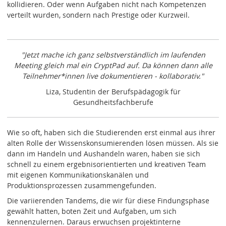
kollidieren. Oder wenn Aufgaben nicht nach Kompetenzen
verteilt wurden, sondern nach Prestige oder Kurzweil.
"Jetzt mache ich ganz selbstverständlich im laufenden
Meeting gleich mal ein CryptPad auf. Da können dann alle
Teilnehmer*innen live dokumentieren - kollaborativ."
Liza, Studentin der Berufspädagogik für
Gesundheitsfachberufe
Wie so oft, haben sich die Studierenden erst einmal aus ihrer
alten Rolle der Wissenskonsumierenden lösen müssen. Als sie
dann im Handeln und Aushandeln waren, haben sie sich
schnell zu einem ergebnisorientierten und kreativen Team
mit eigenen Kommunikationskanälen und
Produktionsprozessen zusammengefunden.
Die variierenden Tandems, die wir für diese Findungsphase
gewählt hatten, boten Zeit und Aufgaben, um sich
kennenzulernen. Daraus erwuchsen projektinterne