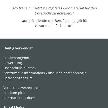
"Ich traue mir jetzt zu, digitales Lernmaterial für den
Unterricht zu erstellen."
Laura, Studentin der Berufspädagogik für
Gesundheitsfachberufe
Häufig verwendet
Studienangebot
Bewerbung
Hochschulbibliothek
Zentrum für Informations - und Medientechnologie
Sprachenzentrum
Vorlesungsverzeichnis
Studium plus
International Office
Social Media