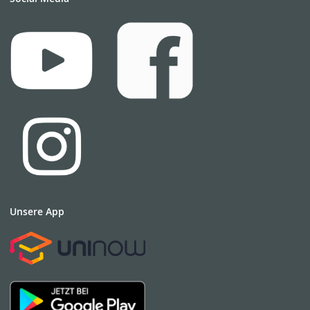
Unsere App