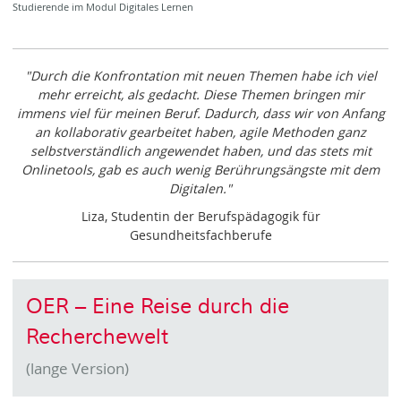
Studierende im Modul Digitales Lernen
"Durch die Konfrontation mit neuen Themen habe ich viel
mehr erreicht, als gedacht. Diese Themen bringen mir
immens viel für meinen Beruf. Dadurch, dass wir von Anfang
an kollaborativ gearbeitet haben, agile Methoden ganz
selbstverständlich angewendet haben, und das stets mit
Onlinetools, gab es auch wenig Berührungsängste mit dem
Digitalen."
Liza, Studentin der Berufspädagogik für
Gesundheitsfachberufe
OER – Eine Reise durch die
Recherchewelt
(lange Version)