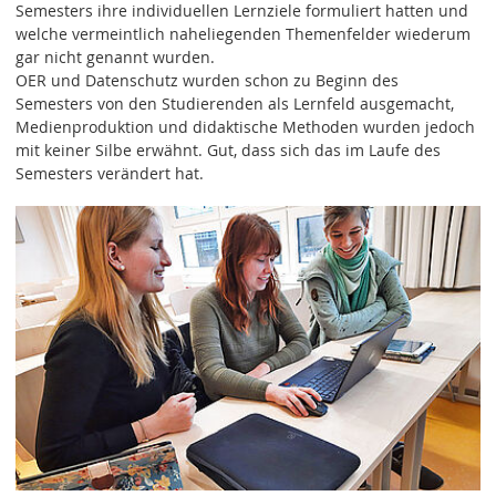
Semesters ihre individuellen Lernziele formuliert hatten und
welche vermeintlich naheliegenden Themenfelder wiederum
gar nicht genannt wurden.
OER und Datenschutz wurden schon zu Beginn des
Semesters von den Studierenden als Lernfeld ausgemacht,
Medienproduktion und didaktische Methoden wurden jedoch
mit keiner Silbe erwähnt. Gut, dass sich das im Laufe des
Semesters verändert hat.