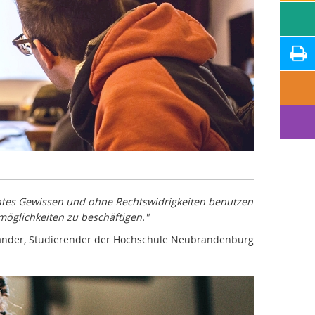
lechtes Gewissen und ohne Rechtswidrigkeiten benutzen
möglichkeiten zu beschäftigen."
Zander, Studierender der Hochschule Neubrandenburg