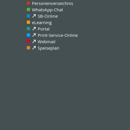
Personenverzeichnis
WhatsApp-Chat
SB-Online
eLearning
Portal
Print-Service-Online
Webmail
Speiseplan