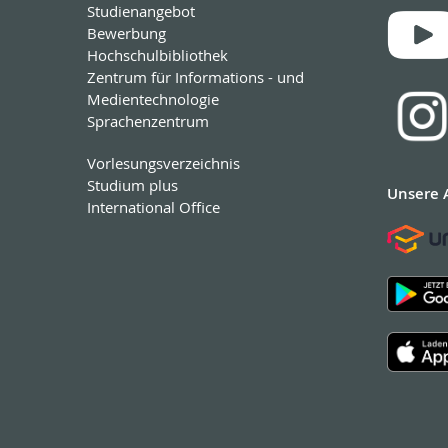
Studienangebot
Bewerbung
Hochschulbibliothek
Zentrum für Informations - und
Medientechnologie
Sprachenzentrum
Vorlesungsverzeichnis
Studium plus
Unsere 
International Office