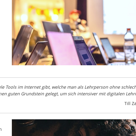
 viele Tools im Internet gibt, welche man als Lehrperson ohne sch
n guten Grundstein gelegt, um sich intensiver mit digitalen Lehr
Till 
n