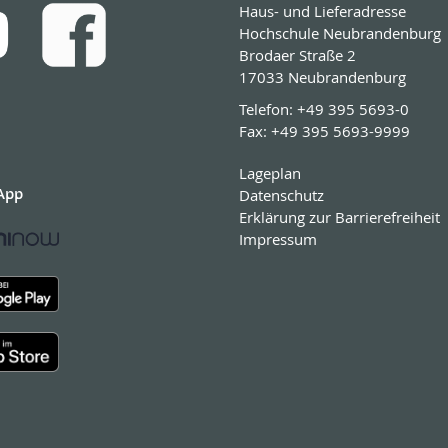
Haus- und Lieferadresse
Hochschule Neubrandenburg
Brodaer Straße 2
17033 Neubrandenburg
Telefon:
+49 395 5693-0
Fax:
+49 395 5693-9999
Lageplan
App
Datenschutz
Erklärung zur Barrierefreiheit
Impressum