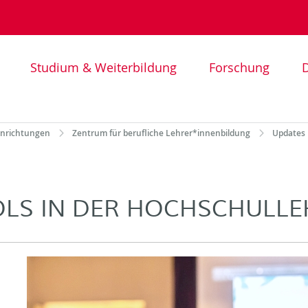
Studium & Weiterbildung
Forschung
D
inrichtungen
Zentrum für berufliche Lehrer*innenbildung
Updates 
LS IN DER HOCHSCHULLE