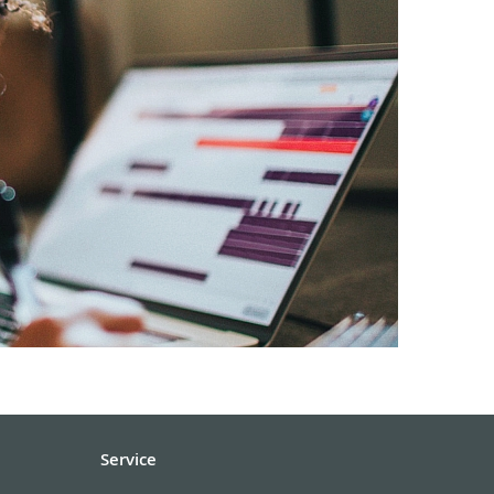
Service