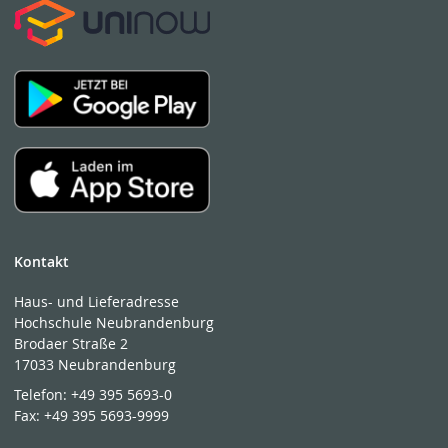
Kontakt
Haus- und Lieferadresse
Hochschule Neubrandenburg
Brodaer Straße 2
17033 Neubrandenburg
Telefon:
+49 395 5693-0
Fax:
+49 395 5693-9999