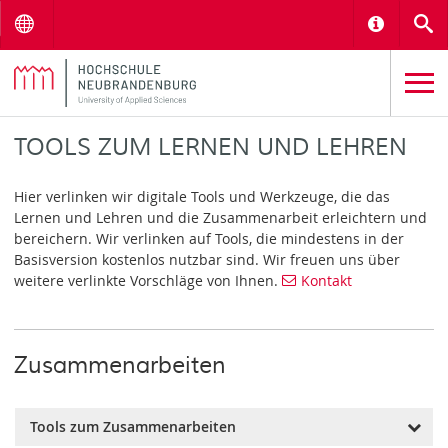
Menu
Informat
S
TOOLS ZUM LERNEN UND LEHREN
Hier verlinken wir digitale Tools und Werkzeuge, die das
Lernen und Lehren und die Zusammenarbeit erleichtern und
bereichern. Wir verlinken auf Tools, die mindestens in der
Basisversion kostenlos nutzbar sind. Wir freuen uns über
weitere verlinkte Vorschläge von Ihnen.
Kontakt
Zusammenarbeiten
Tools zum Zusammenarbeiten