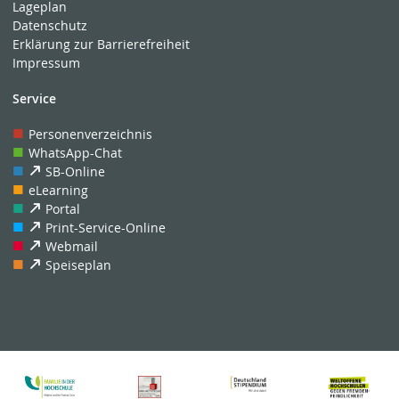
Lageplan
Datenschutz
Erklärung zur Barrierefreiheit
Impressum
Service
Personenverzeichnis
WhatsApp-Chat
SB-Online
eLearning
Portal
Print-Service-Online
Webmail
Speiseplan