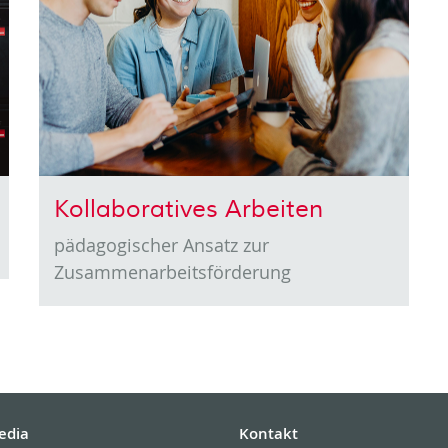
Kollaboratives Arbeiten
pädagogischer Ansatz zur
Zusammenarbeitsförderung
edia
Kontakt