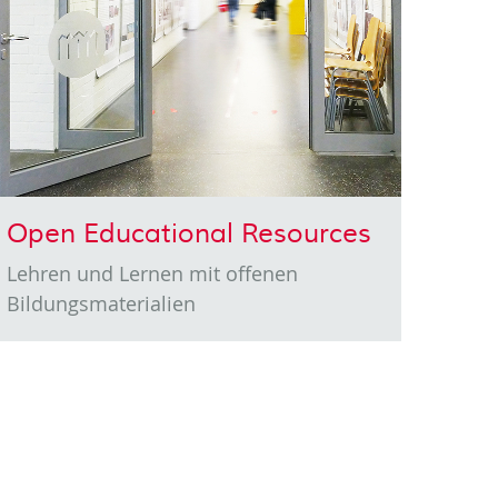
Open Educational Resources
Lehren und Lernen mit offenen
Bildungsmaterialien