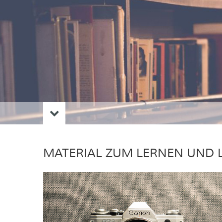
MATERIAL ZUM LERNEN UND 