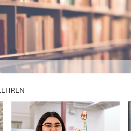
LEHREN