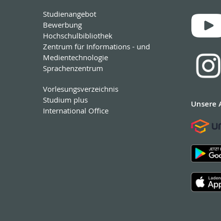
Studienangebot
Bewerbung
Hochschulbibliothek
Zentrum für Informations - und
Medientechnologie
Sprachenzentrum
Vorlesungsverzeichnis
Studium plus
Unsere 
International Office