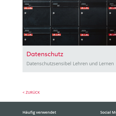
Datenschutz
Datenschutzsensibel Lehren und Lernen
< ZURÜCK
Häufig verwendet
Social M