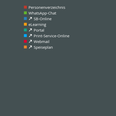
Personenverzeichnis
WhatsApp-Chat
SB-Online
eLearning
Portal
Print-Service-Online
Webmail
Speiseplan