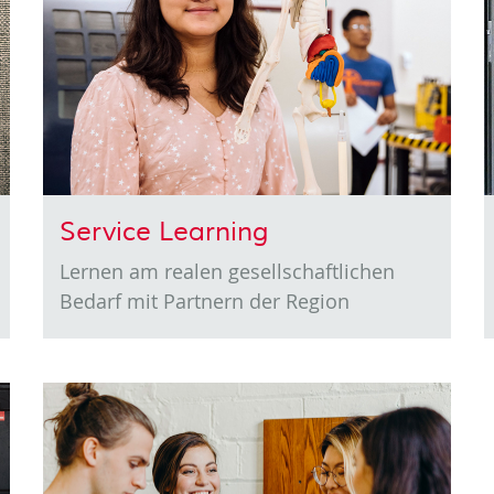
Service Learning
Lernen am realen gesellschaftlichen
Bedarf mit Partnern der Region