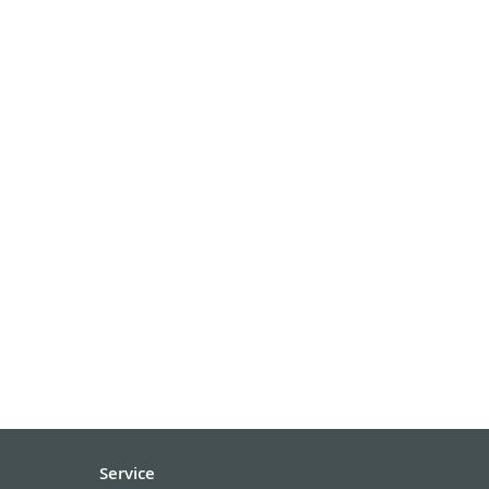
Service