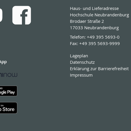
Haus- und Lieferadresse
Hochschule Neubrandenburg
Brodaer Straße 2
17033 Neubrandenburg
Telefon:
+49 395 5693-0
Fax:
+49 395 5693-9999
Lageplan
App
Datenschutz
Erklärung zur Barrierefreiheit
Impressum