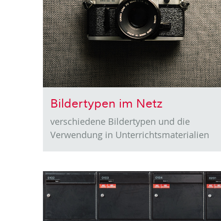
Bildertypen im Netz
verschiedene Bildertypen und die
Verwendung in Unterrichtsmaterialien