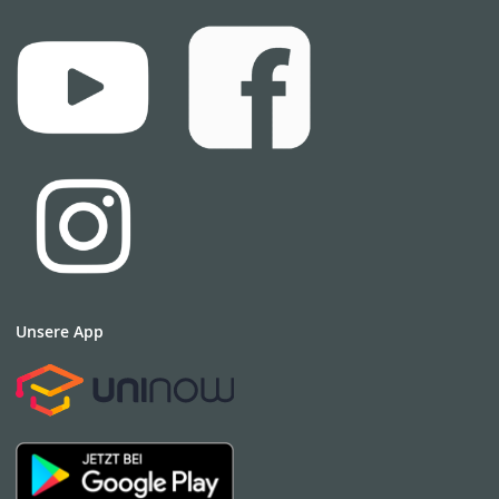
Unsere App