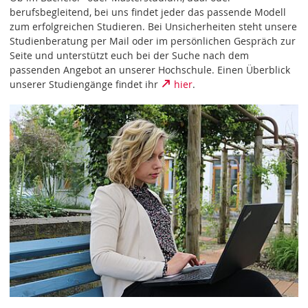
berufsbegleitend, bei uns findet jeder das passende Modell
zum erfolgreichen Studieren. Bei Unsicherheiten steht unsere
Studienberatung per Mail oder im persönlichen Gespräch zur
Seite und unterstützt euch bei der Suche nach dem
passenden Angebot an unserer Hochschule. Einen Überblick
unserer Studiengänge findet ihr
hier
.