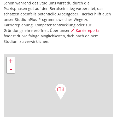
Schon während des Studiums wirst du durch die
Praxisphasen gut auf den Berufseinstieg vorbereitet, das
schätzen ebenfalls potentielle Arbeitgeber. Hierbei hilft auch
unser StudiumPlus-Programm, welches Wege zur
Karriereplanung, Kompetenzentwicklung oder zur
Gründungslehre eröffnet. Über unser
Karriereportal
findest du vielfältige Möglichkeiten, dich nach deinem
Studium zu verwirklichen.
+
-