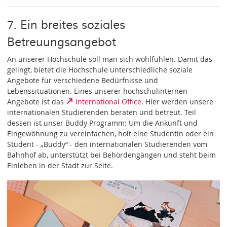
7. Ein breites soziales
Betreuungsangebot
An unserer Hochschule soll man sich wohlfühlen. Damit das
gelingt, bietet die Hochschule unterschiedliche soziale
Angebote für verschiedene Bedürfnisse und
Lebenssituationen. Eines unserer hochschulinternen
Angebote ist das
International Office.
Hier werden unsere
internationalen Studierenden beraten und betreut. Teil
dessen ist unser Buddy Programm: Um die Ankunft und
Eingewöhnung zu vereinfachen, holt eine Studentin oder ein
Student - „Buddy“ - den internationalen Studierenden vom
Bahnhof ab, unterstützt bei Behördengängen und steht beim
Einleben in der Stadt zur Seite.