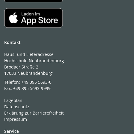
Kontakt
Haus- und Lieferadresse
Hochschule Neubrandenburg
Brodaer Straße 2
17033 Neubrandenburg
Telefon:
+49 395 5693-0
Fax:
+49 395 5693-9999
Lageplan
Datenschutz
Erklärung zur Barrierefreiheit
Impressum
Service