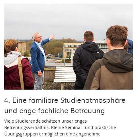
4. Eine familiäre Studienatmosphäre
und enge fachliche Betreuung
Viele Studierende schätzen unser enges
Betreuungsverhältnis. Kleine Seminar- und praktische
Übungsgruppen ermöglichen eine angenehme