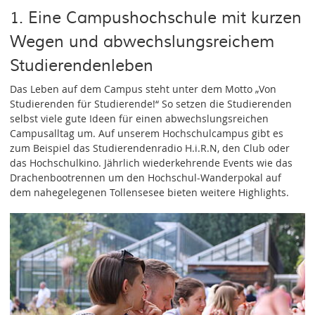
1. Eine Campushochschule mit kurzen
Wegen und abwechslungsreichem
Studierendenleben
Das Leben auf dem Campus steht unter dem Motto „Von
Studierenden für Studierende!“ So setzen die Studierenden
selbst viele gute Ideen für einen abwechslungsreichen
Campusalltag um. Auf unserem Hochschulcampus gibt es
zum Beispiel das Studierendenradio H.i.R.N, den Club oder
das Hochschulkino. Jährlich wiederkehrende Events wie das
Drachenbootrennen um den Hochschul-Wanderpokal auf
dem nahegelegenen Tollensesee bieten weitere Highlights.