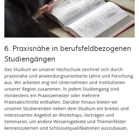
6. Praxisnähe in berufsfeldbezogenen
Studiengängen
Das Studium an unserer Hochschule zeichnet sich durch
praxisnahe und anwendungsorientierte Lehre und Forschung
aus. Wir arbeiten eng mit Unternehmen und Institutionen
unserer Region zusammen. In jedem Studiengang sind
mindestens ein Praxissemester oder mehrere
Praxisabschnitte enthalten. Darüber hinaus bieten wir
unseren Studierenden neben dem Studium ein breites und
interessantes Angebot an Workshops, Vorträgen und
Seminaren, um andere Wissensgebiete und Themenfelder
kennenzulernen und Schlüsselqualifikationen auszubauen.