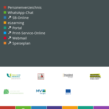
Personenverzeichnis
WhatsApp-Chat
SB-Online
eLearning
Portal
Print-Service-Online
Webmail
Speiseplan