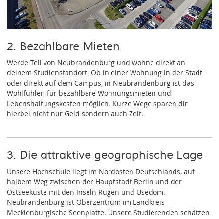
2. Bezahlbare Mieten
Werde Teil von Neubrandenburg und wohne direkt an
deinem Studienstandort! Ob in einer Wohnung in der Stadt
oder direkt auf dem Campus, in Neubrandenburg ist das
Wohlfühlen für bezahlbare Wohnungsmieten und
Lebenshaltungskosten möglich. Kurze Wege sparen dir
hierbei nicht nur Geld sondern auch Zeit.
3. Die attraktive geographische Lage
Unsere Hochschule liegt im Nordosten Deutschlands, auf
halbem Weg zwischen der Hauptstadt Berlin und der
Ostseeküste mit den Inseln Rügen und Usedom.
Neubrandenburg ist Oberzentrum im Landkreis
Mecklenburgische Seenplatte. Unsere Studierenden schätzen