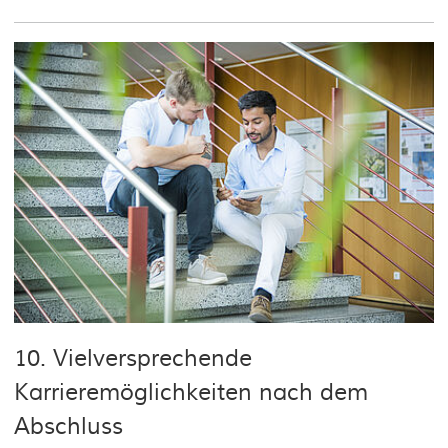
10. Vielversprechende
Karrieremöglichkeiten nach dem
Abschluss