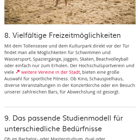
8. Vielfältige Freizeitmöglichkeiten
Mit dem Tollensesee und dem Kulturpark direkt vor der Tür
findet man alle Möglichkeiten für Schwimmen und
Wassersport, Spaziergänge, Joggen, Skaten, Beachvolleyball
oder einfach nur zum Erholen. Der Hochschulsportverein und
viele
weitere Vereine in der Stadt
, bieten eine große
Auswahl für sportliche Fitness. Ob Kino, Schauspielhaus,
diverse Veranstaltungen in der Konzertkirche oder ein Besuch
unserer zahlreichen Bars, für Abwechslung ist gesorgt.
9. Das passende Studienmodell für
unterschiedliche Bedürfnisse
Ob im Bachelor- oder Masterstudium, dual oder