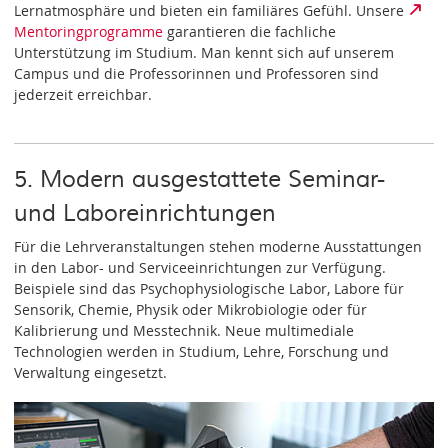
Lernatmosphäre und bieten ein familiäres Gefühl. Unsere
Mentoringprogramme
garantieren die fachliche
Unterstützung im Studium. Man kennt sich auf unserem
Campus und die Professorinnen und Professoren sind
jederzeit erreichbar.
5. Modern ausgestattete Seminar-
und Laboreinrichtungen
Für die Lehrveranstaltungen stehen moderne Ausstattungen
in den Labor- und Serviceeinrichtungen zur Verfügung.
Beispiele sind das Psychophysiologische Labor, Labore für
Sensorik, Chemie, Physik oder Mikrobiologie oder für
Kalibrierung und Messtechnik. Neue multimediale
Technologien werden in Studium, Lehre, Forschung und
Verwaltung eingesetzt.