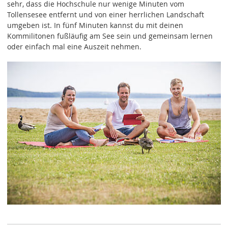
sehr, dass die Hochschule nur wenige Minuten vom
Tollensesee entfernt und von einer herrlichen Landschaft
umgeben ist. In fünf Minuten kannst du mit deinen
Kommilitonen fußläufig am See sein und gemeinsam lernen
oder einfach mal eine Auszeit nehmen.