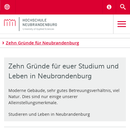
Menu
Informat
S
Zehn Gründe für Neubrandenburg
Zehn Gründe für euer Studium und
Leben in Neubrandenburg
Moderne Gebäude, sehr gutes Betreuungsverhältnis, viel
Natur. Dies sind nur einige unserer
Alleinstellungsmerkmale.
Studieren und Leben in Neubrandenburg