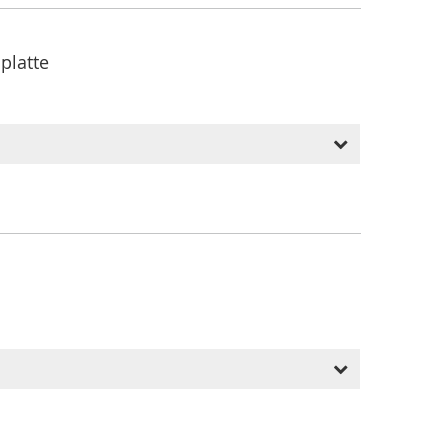
platte