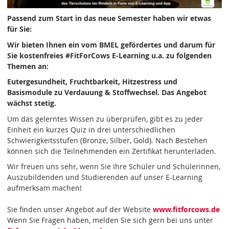
Passend zum Start in das neue Semester haben wir etwas
für Sie:
Wir bieten Ihnen ein vom BMEL gefördertes und darum für
Sie kostenfreies #FitForCows E-Learning u.a. zu folgenden
Themen an:
Eutergesundheit, Fruchtbarkeit, Hitzestress und
Basismodule zu Verdauung & Stoffwechsel. Das Angebot
wächst stetig.
Um das gelerntes Wissen zu überprüfen, gibt es zu jeder
Einheit ein kurzes Quiz in drei unterschiedlichen
Schwierigkeitsstufen (Bronze, Silber, Gold). Nach Bestehen
können sich die Teilnehmenden ein Zertifikat herunterladen.
Wir freuen uns sehr, wenn Sie Ihre Schüler und Schülerinnen,
Auszubildenden und Studierenden auf unser E-Learning
aufmerksam machen!
Sie finden unser Angebot auf der Website
www.fitforcows.de
Wenn Sie Fragen haben, melden Sie sich gern bei uns unter