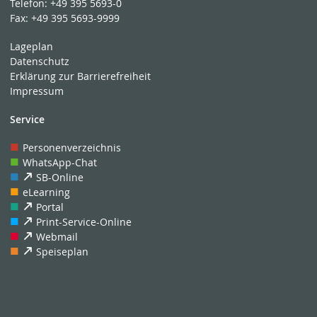
Telefon:
+49 395 5693-0
Fax:
+49 395 5693-9999
Lageplan
Datenschutz
Erklärung zur Barrierefreiheit
Impressum
Service
Personenverzeichnis
WhatsApp-Chat
SB-Online
eLearning
Portal
Print-Service-Online
Webmail
Speiseplan