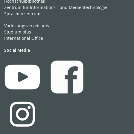
Hochschulbibliothek
Zentrum für Informations - und Medientechnologie
Sprachenzentrum
Vorlesungsverzeichnis
Studium plus
International Office
Social Media