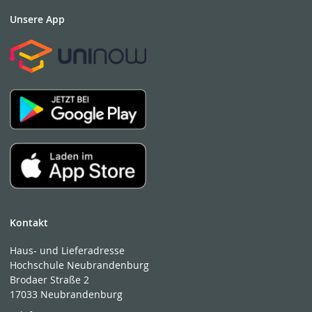
Unsere App
Kontakt
Haus- und Lieferadresse
Hochschule Neubrandenburg
Brodaer Straße 2
17033 Neubrandenburg