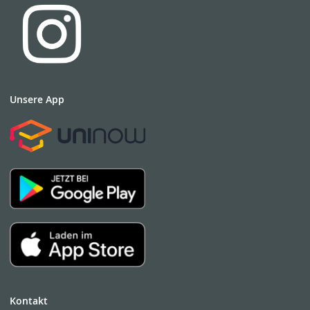
Unsere App
Kontakt