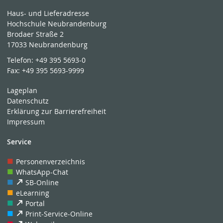
Haus- und Lieferadresse
Hochschule Neubrandenburg
Brodaer Straße 2
17033 Neubrandenburg
Telefon:
+49 395 5693-0
Fax:
+49 395 5693-9999
Lageplan
Datenschutz
Erklärung zur Barrierefreiheit
Impressum
Service
Personenverzeichnis
WhatsApp-Chat
SB-Online
eLearning
Portal
Print-Service-Online