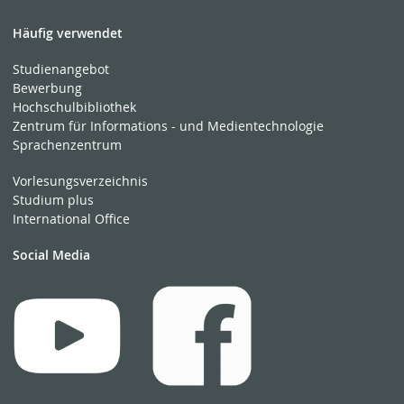
Häufig verwendet
Studienangebot
Bewerbung
Hochschulbibliothek
Zentrum für Informations - und Medientechnologie
Sprachenzentrum
Vorlesungsverzeichnis
Studium plus
International Office
Social Media