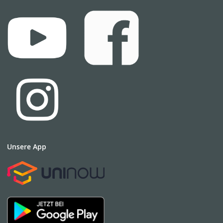
Unsere App