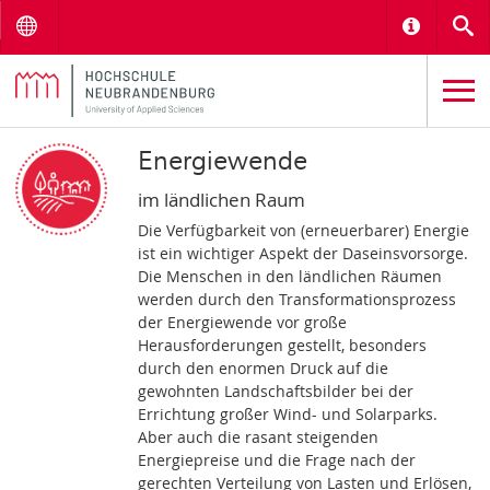
Menu
Informat
S
Energiewende
im ländlichen Raum
Die Verfügbarkeit von (erneuerbarer) Energie
ist ein wichtiger Aspekt der Daseinsvorsorge.
Die Menschen in den ländlichen Räumen
werden durch den Transformationsprozess
der Energiewende vor große
Herausforderungen gestellt, besonders
durch den enormen Druck auf die
gewohnten Landschaftsbilder bei der
Errichtung großer Wind- und Solarparks.
Aber auch die rasant steigenden
Energiepreise und die Frage nach der
gerechten Verteilung von Lasten und Erlösen,