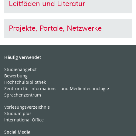
Leitfäden und Literatur
Projekte, Portale, Netzwerke
Häufig verwendet
Studienangebot
Bewerbung
Hochschulbibliothek
Zentrum für Informations - und Medientechnologie
Sprachenzentrum
Vorlesungsverzeichnis
Studium plus
International Office
Social Media