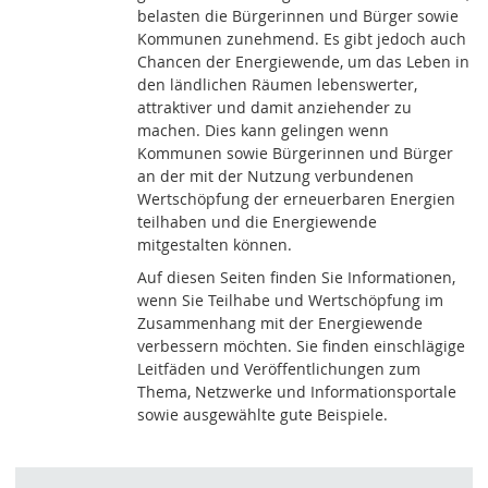
belasten die Bürgerinnen und Bürger sowie
Kommunen zunehmend. Es gibt jedoch auch
Chancen der Energiewende, um das Leben in
den ländlichen Räumen lebenswerter,
attraktiver und damit anziehender zu
machen. Dies kann gelingen wenn
Kommunen sowie Bürgerinnen und Bürger
an der mit der Nutzung verbundenen
Wertschöpfung der erneuerbaren Energien
teilhaben und die Energiewende
mitgestalten können.
Auf diesen Seiten finden Sie Informationen,
wenn Sie Teilhabe und Wertschöpfung im
Zusammenhang mit der Energiewende
verbessern möchten. Sie finden einschlägige
Leitfäden und Veröffentlichungen zum
Thema, Netzwerke und Informationsportale
sowie ausgewählte gute Beispiele.