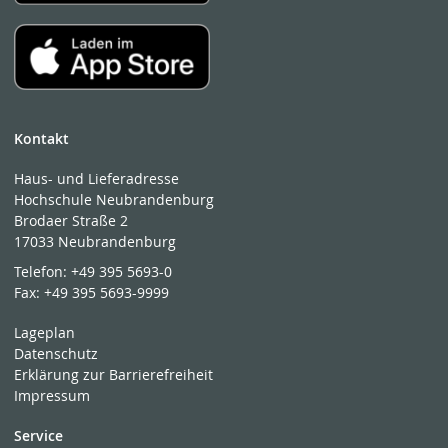
Kontakt
Haus- und Lieferadresse
Hochschule Neubrandenburg
Brodaer Straße 2
17033 Neubrandenburg
Telefon:
+49 395 5693-0
Fax:
+49 395 5693-9999
Lageplan
Datenschutz
Erklärung zur Barrierefreiheit
Impressum
Service