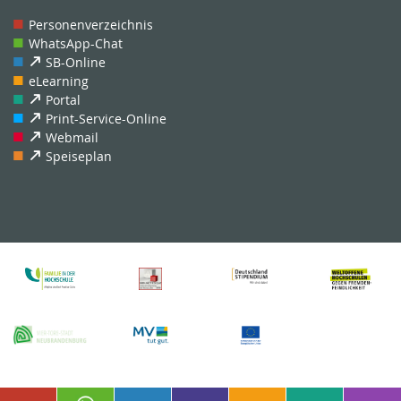
Personenverzeichnis
WhatsApp-Chat
SB-Online
eLearning
Portal
Print-Service-Online
Webmail
Speiseplan