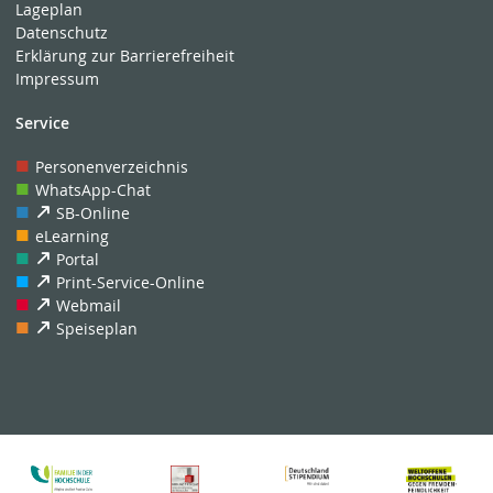
Lageplan
Datenschutz
Erklärung zur Barrierefreiheit
Impressum
Service
Personenverzeichnis
WhatsApp-Chat
SB-Online
eLearning
Portal
Print-Service-Online
Webmail
Speiseplan