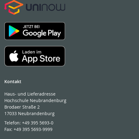
Kontakt
Haus- und Lieferadresse
Hochschule Neubrandenburg
Brodaer Straße 2
17033 Neubrandenburg
Telefon:
+49 395 5693-0
Fax:
+49 395 5693-9999