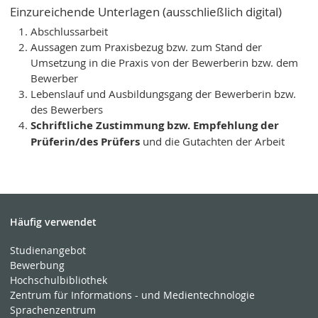
Einzureichende Unterlagen (ausschließlich digital)
Abschlussarbeit
Aussagen zum Praxisbezug bzw. zum Stand der
Umsetzung in die Praxis von der Bewerberin bzw. dem
Bewerber
Lebenslauf und Ausbildungsgang der Bewerberin bzw.
des Bewerbers
Schriftliche Zustimmung bzw. Empfehlung der
Prüferin/des Prüfers
und die Gutachten der Arbeit
Häufig verwendet
Studienangebot
Bewerbung
Hochschulbibliothek
Zentrum für Informations - und Medientechnologie
Sprachenzentrum