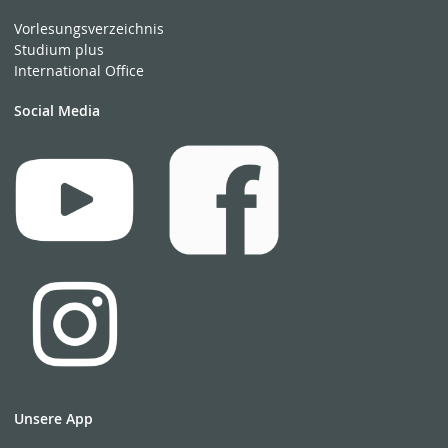
Vorlesungsverzeichnis
Studium plus
International Office
Social Media
Unsere App