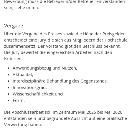
Bewerbung muss die Betreuerin/der Betreuer einverstanden
sein, siehe unten.
Vergabe
Über die Vergabe des Preises sowie die Höhe der Preisgelder
entscheidet eine Jury, die sich aus Mitgliedern der Hochschule
zusammensetzt. Der Vorstand gibt den Beschluss bekannt.
Die Jury bewertet die eingereichten Arbeiten nach den
Kriterien
Anwendungsbezug und Nutzen,
Aktualität,
interdisziplinäre Behandlung des Gegenstands,
Innovationsgrad,
Wissenschaftlichkeit und
Form.
Die Abschlussarbeit soll im Zeitraum Mai 2025 bis Mai 2026
entstanden sein und begründete Aussicht auf eine praktische
Verwertung haben.