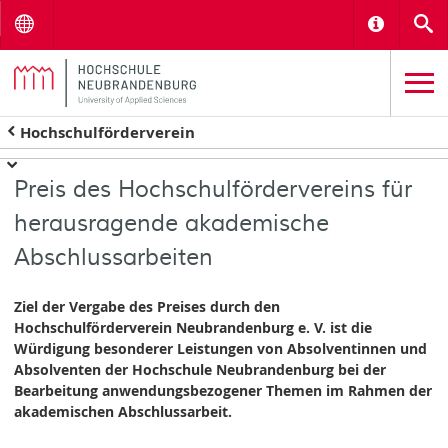
Menu
Informat
S
Hochschulförderverein
Preis des Hochschulfördervereins für
herausragende akademische
Abschlussarbeiten
Ziel der Vergabe des Preises durch den
Hochschulförderverein Neubrandenburg e. V. ist die
Würdigung besonderer Leistungen von Absolventinnen und
Absolventen der Hochschule Neubrandenburg bei der
Bearbeitung anwendungsbezogener Themen im Rahmen der
akademischen Abschlussarbeit.