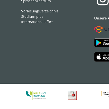
Sprachenzentrum
Vorlesungsverzeichnis
Studium plus
Unsere 
International Office