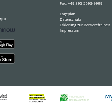
Fax:
+49 395 5693-9999
Lageplan
App
Datenschutz
Erklärung zur Barrierefreiheit
Impressum