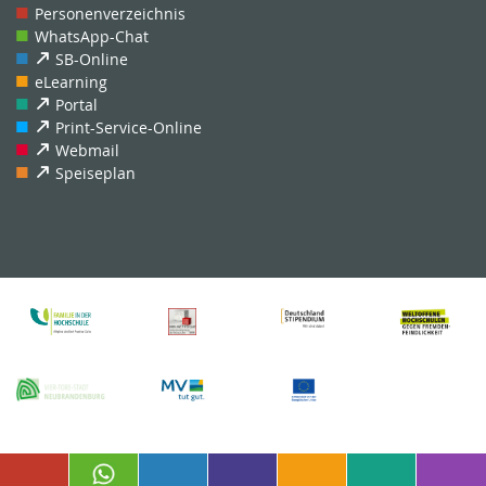
Personenverzeichnis
WhatsApp-Chat
SB-Online
eLearning
Portal
Print-Service-Online
Webmail
Speiseplan