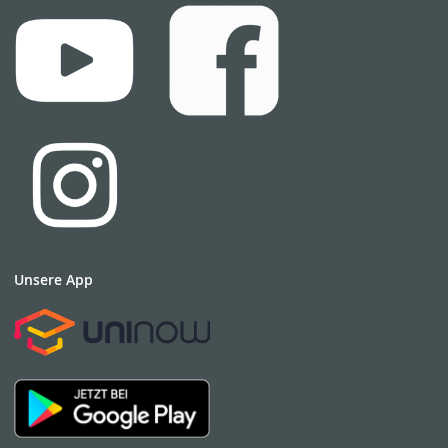
Unsere App