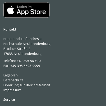
Kontakt
Haus- und Lieferadresse
Hochschule Neubrandenburg
Brodaer Straße 2
17033 Neubrandenburg
Telefon:
+49 395 5693-0
Fax:
+49 395 5693-9999
Lageplan
Datenschutz
Erklärung zur Barrierefreiheit
Impressum
Service