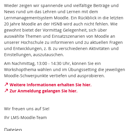
Wieder zeigen wir spannende und vielfältige Beiträge und
News rund um das Lehren und Lernen mit dem
Lernmanagementsystem Moodle. Ein Rückblick in die letzten
20 Jahre Moodle an der HSNB wird auch nicht fehlen. Wie
gewohnt bietet der Vormittag Gelegenheit, sich über
auswählte Themen und Einsatzszenarien von Moodle an
unserer Hochschule zu informieren und zu aktuellen Fragen
und Entwicklungen, z. B. zu verschiedenen Aktivitäten und
Einstellungen, auszutauschen.
Am Nachmittag, 13:00 - 14:30 Uhr, können Sie ein
Workshopthema wählen und im Übungssetting die jeweiligen
Moodle-Schwerpunkte vertiefen und ausprobieren.
Weitere Informationen erhalten Sie hier.
Zur Anmeldung gelangen Sie hier.
Wir freuen uns auf Sie!
Ihr LMS-Moodle-Team
Dateien