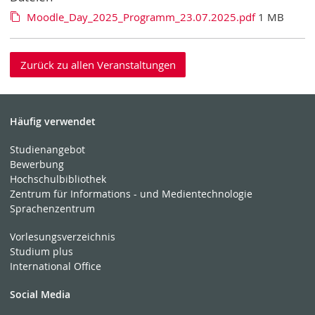
Moodle_Day_2025_Programm_23.07.2025.pdf
1 MB
Zurück zu allen Veranstaltungen
Häufig verwendet
Studienangebot
Bewerbung
Hochschulbibliothek
Zentrum für Informations - und Medientechnologie
Sprachenzentrum
Vorlesungsverzeichnis
Studium plus
International Office
Social Media