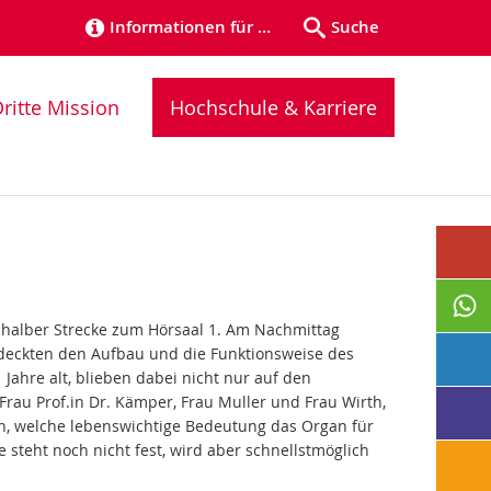
Informationen für …
Suche
ritte Mission
Hochschule & Karriere
 halber Strecke zum Hörsaal 1. Am Nachmittag
deckten den Aufbau und die Funktionsweise des
Jahre alt, blieben dabei nicht nur auf den
Frau Prof.in Dr. Kämper, Frau Muller und Frau Wirth,
ch, welche lebenswichtige Bedeutung das Organ für
steht noch nicht fest, wird aber schnellstmöglich