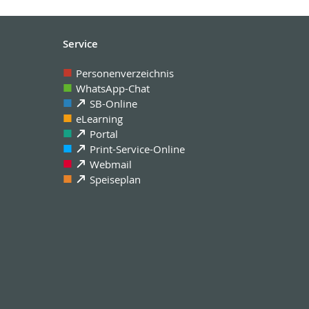
Service
Personenverzeichnis
WhatsApp-Chat
SB-Online
eLearning
Portal
Print-Service-Online
Webmail
Speiseplan