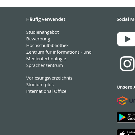
Häufig verwendet
Social M
Studienangebot
Bewerbung
Hochschulbibliothek
Zentrum für Informations - und
Medientechnologie
Sprachenzentrum
Vorlesungsverzeichnis
Studium plus
Unsere 
International Office