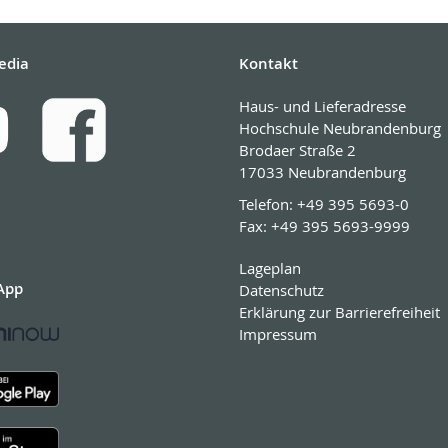
edia
Kontakt
Haus- und Lieferadresse
Hochschule Neubrandenburg
Brodaer Straße 2
17033 Neubrandenburg
Telefon:
+49 395 5693-0
Fax:
+49 395 5693-9999
Lageplan
App
Datenschutz
Erklärung zur Barrierefreiheit
Impressum