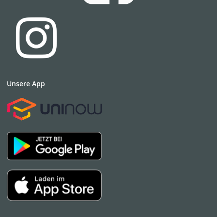
Unsere App