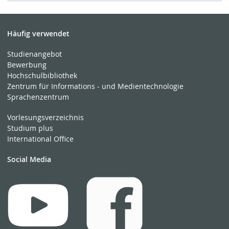
Häufig verwendet
Studienangebot
Bewerbung
Hochschulbibliothek
Zentrum für Informations - und Medientechnologie
Sprachenzentrum
Vorlesungsverzeichnis
Studium plus
International Office
Social Media