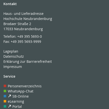
Kontakt
Haus- und Lieferadresse
Hochschule Neubrandenburg
Brodaer Straße 2
17033 Neubrandenburg
Telefon:
+49 395 5693-0
Fax:
+49 395 5693-9999
Lageplan
Datenschutz
Erklärung zur Barrierefreiheit
Impressum
Service
Personenverzeichnis
WhatsApp-Chat
SB-Online
eLearning
Portal