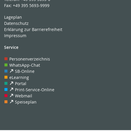
Fax:
+49 395 5693-9999
Lageplan
Datenschutz
Erklärung zur Barrierefreiheit
Impressum
Service
Personenverzeichnis
WhatsApp-Chat
SB-Online
eLearning
Portal
Print-Service-Online
Webmail
Speiseplan