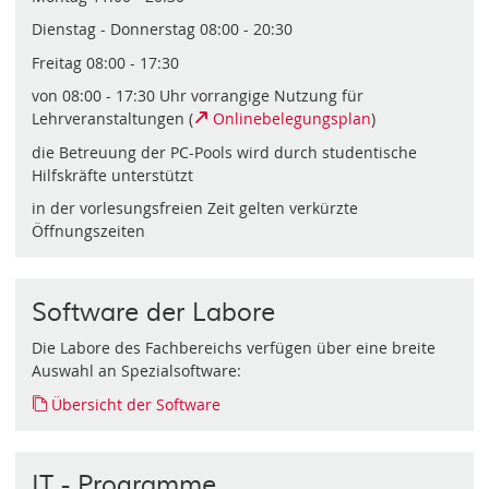
Dienstag - Donnerstag 08:00 - 20:30
Freitag 08:00 - 17:30
von 08:00 - 17:30 Uhr vorrangige Nutzung für
Lehrveranstaltungen (
Onlinebelegungsplan
)
die Betreuung der PC-Pools wird durch studentische
Hilfskräfte unterstützt
in der vorlesungsfreien Zeit gelten verkürzte
Öffnungszeiten
Software der Labore
Die Labore des Fachbereichs verfügen über eine breite
Auswahl an Spezialsoftware:
Übersicht der Software
IT - Programme