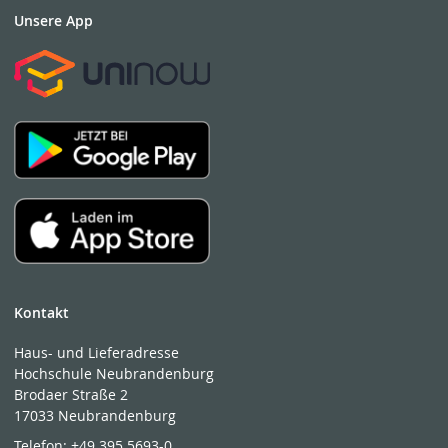
Unsere App
Kontakt
Haus- und Lieferadresse
Hochschule Neubrandenburg
Brodaer Straße 2
17033 Neubrandenburg
Telefon:
+49 395 5693-0