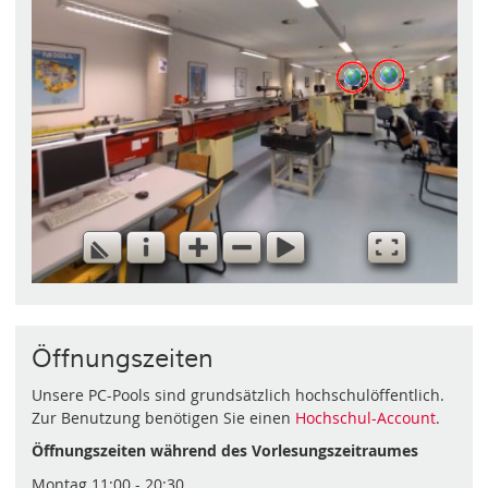
Öffnungszeiten
Unsere PC-Pools sind grundsätzlich hochschulöffentlich.
Zur Benutzung benötigen Sie einen
Hochschul-Account
.
Öffnungszeiten während des Vorlesungszeitraumes
Montag 11:00 - 20:30