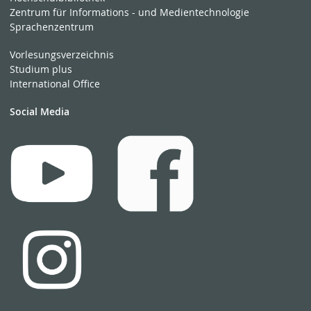
Zentrum für Informations - und Medientechnologie
Sprachenzentrum
Vorlesungsverzeichnis
Studium plus
International Office
Social Media