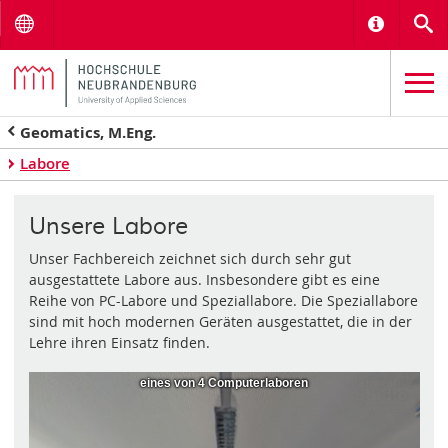
Menu
Informat
S
Geomatics, M.Eng.
Labore
Unsere Labore
Unser Fachbereich zeichnet sich durch sehr gut
ausgestattete Labore aus. Insbesondere gibt es eine
Reihe von PC-Labore und Speziallabore. Die Speziallabore
sind mit hoch modernen Geräten ausgestattet, die in der
Lehre ihren Einsatz finden.