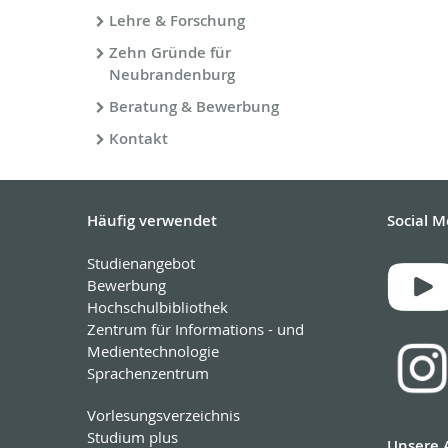
Lehre & Forschung
Zehn Gründe für
Neubrandenburg
Beratung & Bewerbung
Kontakt
Häufig verwendet
Social M
Studienangebot
Bewerbung
Hochschulbibliothek
Zentrum für Informations - und
Medientechnologie
Sprachenzentrum
Vorlesungsverzeichnis
Studium plus
Unsere 