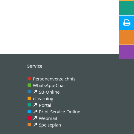
Service
Personenverzeichnis
WhatsApp-Chat
SB-Online
eLearning
Portal
Print-Service-Online
Webmail
Speiseplan