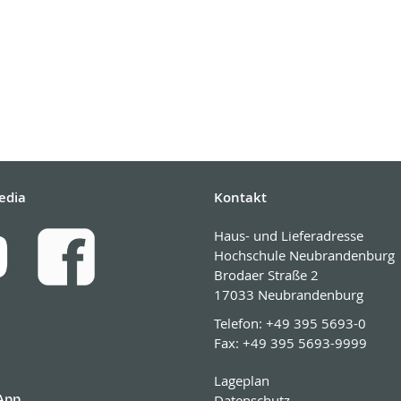
edia
Kontakt
Haus- und Lieferadresse
Hochschule Neubrandenburg
Brodaer Straße 2
17033 Neubrandenburg
Telefon:
+49 395 5693-0
Fax:
+49 395 5693-9999
Lageplan
App
Datenschutz