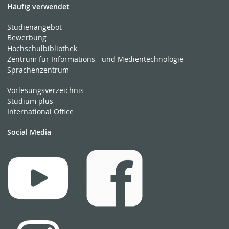
Häufig verwendet
Studienangebot
Bewerbung
Hochschulbibliothek
Zentrum für Informations - und Medientechnologie
Sprachenzentrum
Vorlesungsverzeichnis
Studium plus
International Office
Social Media