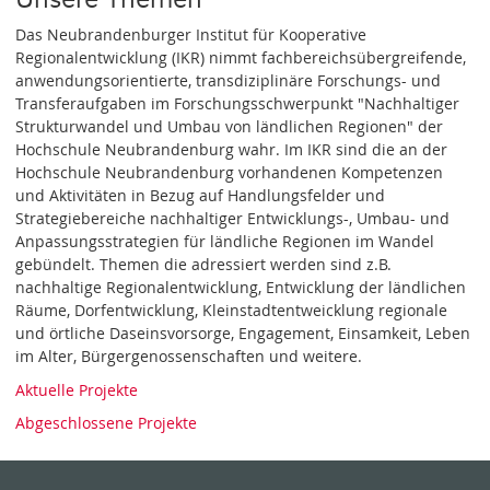
Das Neubrandenburger Institut für Kooperative
Regionalentwicklung (IKR) nimmt fachbereichsübergreifende,
anwendungsorientierte, transdiziplinäre Forschungs- und
Transferaufgaben im Forschungsschwerpunkt "Nachhaltiger
Strukturwandel und Umbau von ländlichen Regionen" der
Hochschule Neubrandenburg wahr. Im IKR sind die an der
Hochschule Neubrandenburg vorhandenen Kompetenzen
und Aktivitäten in Bezug auf Handlungsfelder und
Strategiebereiche nachhaltiger Entwicklungs-, Umbau- und
Anpassungsstrategien für ländliche Regionen im Wandel
gebündelt. Themen die adressiert werden sind z.B.
nachhaltige Regionalentwicklung, Entwicklung der ländlichen
Räume, Dorfentwicklung, Kleinstadtentweicklung regionale
und örtliche Daseinsvorsorge, Engagement, Einsamkeit, Leben
im Alter, Bürgergenossenschaften und weitere.
Aktuelle Projekte
Abgeschlossene Projekte