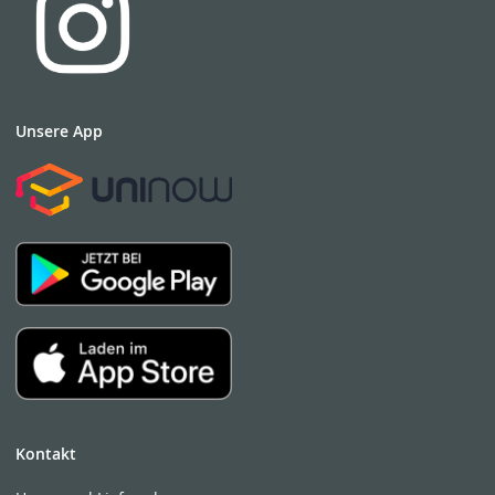
Unsere App
Kontakt