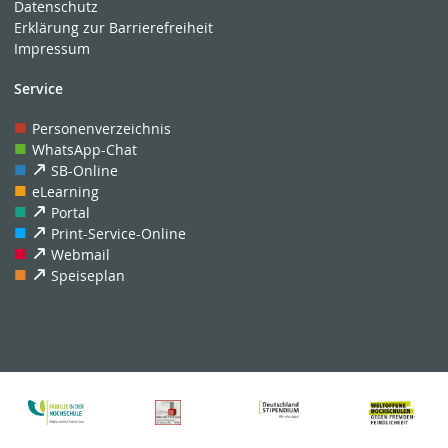
Datenschutz
Erklärung zur Barrierefreiheit
Impressum
Service
Personenverzeichnis
WhatsApp-Chat
SB-Online
eLearning
Portal
Print-Service-Online
Webmail
Speiseplan