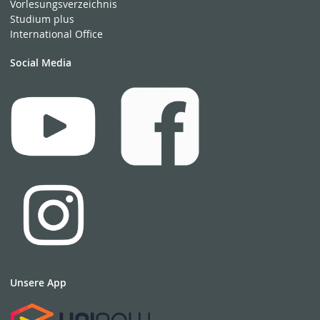
Vorlesungsverzeichnis
Studium plus
International Office
Social Media
Unsere App