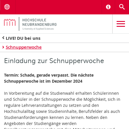
Menu
Informat
S
LIVE! DU bei uns
Schnupperwoche
Einladung zur Schnupperwoche
Termin: Schade, gerade verpasst. Die nächste
Schnupperwoche ist im Dezember 2024
In Vorbereitung auf die Studienwahl erhalten Schülerinnen
und Schüler in der Schnupperwoche die Möglichkeit, sich in
reguläre Lehrveranstaltungen zu setzen und den
Hochschulalltag sowie Studieninhalte, Berufsfelder als auch
Studienanforderungen kennen zu lernen. Neben den
Angeboten der Studiengänge werden