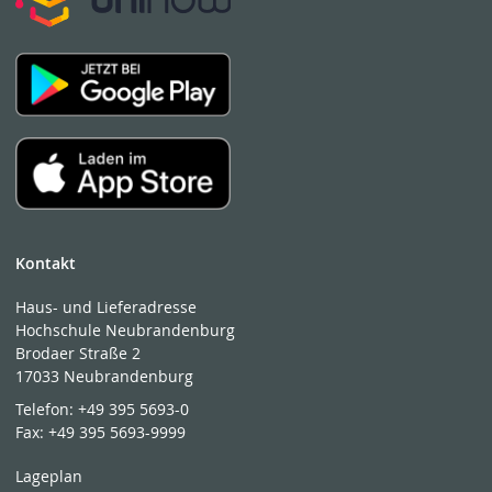
Kontakt
Haus- und Lieferadresse
Hochschule Neubrandenburg
Brodaer Straße 2
17033 Neubrandenburg
Telefon:
+49 395 5693-0
Fax:
+49 395 5693-9999
Lageplan