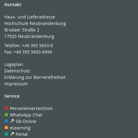
Kontakt
Haus- und Lieferadresse
Hochschule Neubrandenburg
Brodaer Straße 2
17033 Neubrandenburg
Telefon:
+49 395 5693-0
Fax:
+49 395 5693-9999
Lageplan
Datenschutz
Erklärung zur Barrierefreiheit
Impressum
Service
Personenverzeichnis
WhatsApp-Chat
SB-Online
eLearning
Portal