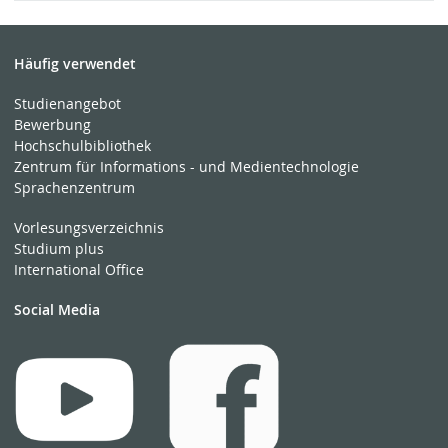
Häufig verwendet
Studienangebot
Bewerbung
Hochschulbibliothek
Zentrum für Informations - und Medientechnologie
Sprachenzentrum
Vorlesungsverzeichnis
Studium plus
International Office
Social Media