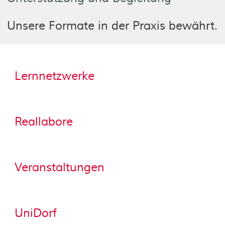
Unsere Formate in der Praxis bewährt.
Lernnetzwerke
Reallabore
Veranstaltungen
UniDorf