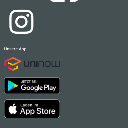
Unsere App