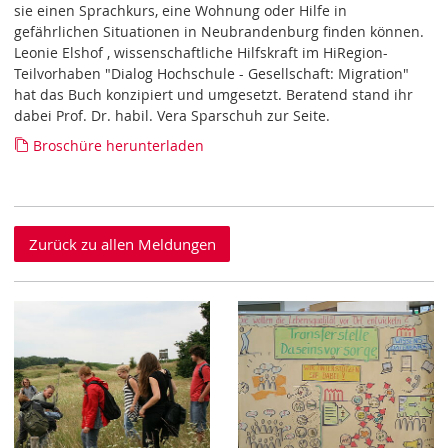
sie einen Sprachkurs, eine Wohnung oder Hilfe in
gefährlichen Situationen in Neubrandenburg finden können.
Leonie Elshof , wissenschaftliche Hilfskraft im HiRegion-
Teilvorhaben "Dialog Hochschule - Gesellschaft: Migration"
hat das Buch konzipiert und umgesetzt. Beratend stand ihr
dabei Prof. Dr. habil. Vera Sparschuh zur Seite.
Broschüre herunterladen
Zurück zu allen Meldungen