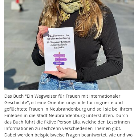
Das Buch "Ein Wegweiser für Frauen mit internationaler
Geschichte", ist eine Orientierungshilfe für migrierte und
geflüchtete Frauen in Neubrandenburg und soll sie bei ihrem
Einleben in die Stadt Neubrandenburg unterstützen. Durch
das Buch führt die fiktive Person Lila, welche den Leserinnen
Informationen zu sechzehn verschiedenen Themen gibt.
Dabei werden beispielsweise Fragen beantwortet, wie und wo