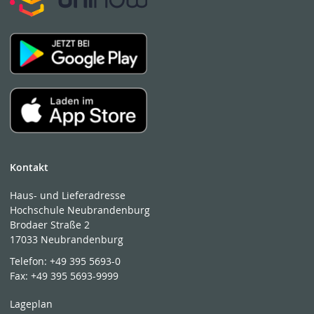
Kontakt
Haus- und Lieferadresse
Hochschule Neubrandenburg
Brodaer Straße 2
17033 Neubrandenburg
Telefon:
+49 395 5693-0
Fax:
+49 395 5693-9999
Lageplan