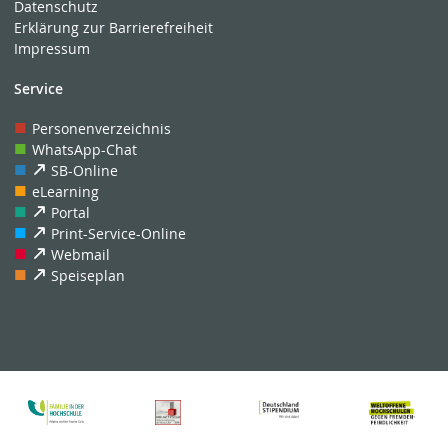
Datenschutz
Erklärung zur Barrierefreiheit
Impressum
Service
Personenverzeichnis
WhatsApp-Chat
SB-Online
eLearning
Portal
Print-Service-Online
Webmail
Speiseplan