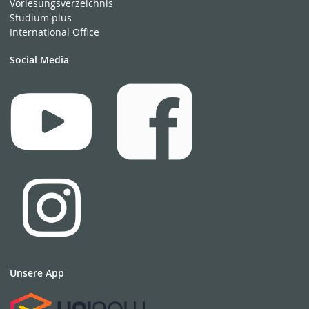
Vorlesungsverzeichnis
Studium plus
International Office
Social Media
Unsere App