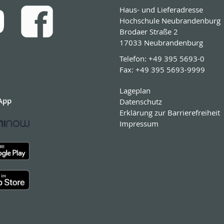
Haus- und Lieferadresse
Hochschule Neubrandenburg
Brodaer Straße 2
17033 Neubrandenburg
Telefon:
+49 395 5693-0
Fax:
+49 395 5693-9999
Lageplan
App
Datenschutz
Erklärung zur Barrierefreiheit
Impressum