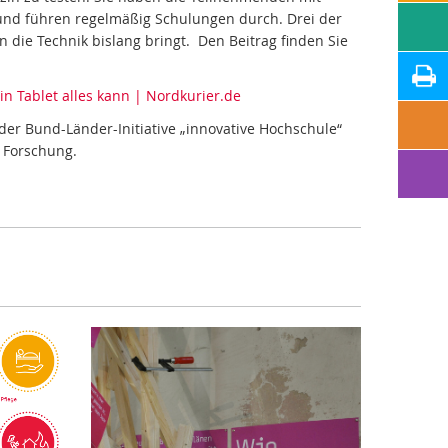
 und führen regelmäßig Schulungen durch. Drei der
die Technik bislang bringt. Den Beitrag finden Sie
in Tablet alles kann | Nordkurier.de
l der Bund-Länder-Initiative „innovative Hochschule“
 Forschung.