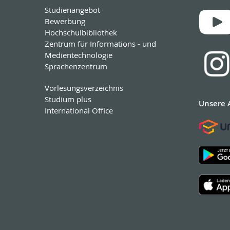
Studienangebot
Bewerbung
Hochschulbibliothek
Zentrum für Informations - und
Medientechnologie
Sprachenzentrum
Vorlesungsverzeichnis
Studium plus
Unsere 
International Office