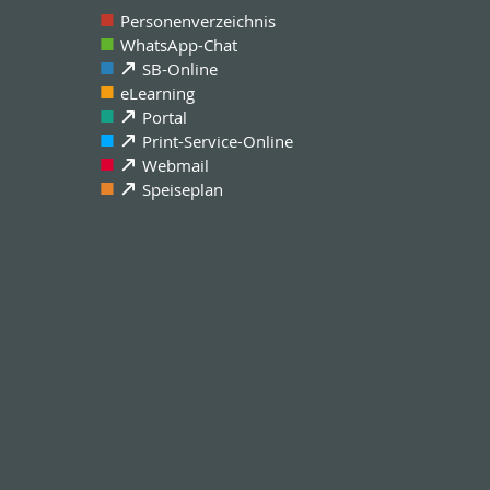
Personenverzeichnis
WhatsApp-Chat
SB-Online
eLearning
Portal
Print-Service-Online
Webmail
Speiseplan