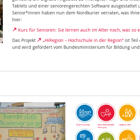
Tablets und einer seniorengerechten Software ausgestattet
Senior*innen haben nun dem Nordkurier verraten, was Ihnen 
hier:
Kurs für Senioren: Sie lernen auch im Alter noch, was so e
Das Projekt
„HiRegion – Hochschule in der Region“
ist Tei
und wird gefördert vom Bundesministerium für Bildung und