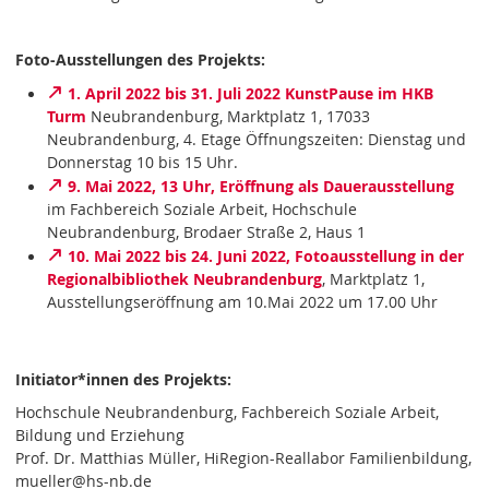
Foto-Ausstellungen des Projekts:
1. April 2022 bis 31. Juli 2022 KunstPause im HKB
Turm
Neubrandenburg, Marktplatz 1, 17033
Neubrandenburg, 4. Etage Öffnungszeiten: Dienstag und
Donnerstag 10 bis 15 Uhr.
9. Mai 2022, 13 Uhr, Eröffnung als Dauerausstellung
im Fachbereich Soziale Arbeit, Hochschule
Neubrandenburg, Brodaer Straße 2, Haus 1
10. Mai 2022 bis 24. Juni 2022, Fotoausstellung in der
Regionalbibliothek Neubrandenburg
, Marktplatz 1,
Ausstellungseröffnung am 10.Mai 2022 um 17.00 Uhr
Initiator*innen des Projekts:
Hochschule Neubrandenburg, Fachbereich Soziale Arbeit,
Bildung und Erziehung
Prof. Dr. Matthias Müller, HiRegion-Reallabor Familienbildung,
mueller@hs-nb.de