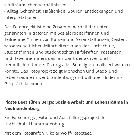
stadträumlichen Verhältnissen
- Alltag, Schönheit, Häßlichkeit: Spuren, Entdeckungen und
Interpretationen
Das Fotoprojekt ist eine Zusammenarbeit der unten
genannten Initiatoren mit Sozialarbeiter*innen und
Teilnehmer*innen von Kursen und Veranstaltungen, Gästen,
wissenschaftlichen Mitarbeiter*innen der Hochschule,
Student*innen und studentischen Hilfskräften, Passanten
und Bewohnerinnen, das nur dank der aktiven und
freundlichen Unterstützung aller Beteiligten realisiert werden
konnte. Das Fotoprojekt zeigt Menschen und Stadt- und
Lebensräume in Neubrandenburg und will über Bilder ins
Gespräch kommen.
Platte Beet Türen Berge: Soziale Arbeit und Lebensräume in
Neubrandenburg
Ein Forschungs-, Foto- und Ausstellungsprojekt der
Hochschule Neubrandenburg
mit dem Fotografen Nikolai Wolff/Fotoetage