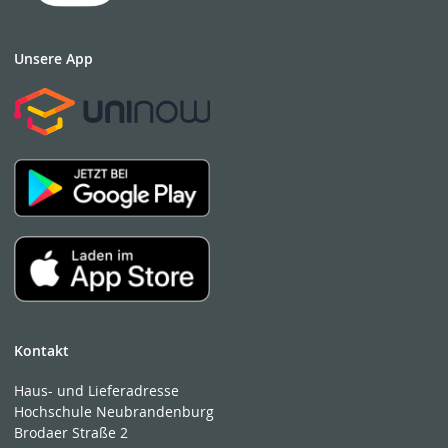
Unsere App
Kontakt
Haus- und Lieferadresse
Hochschule Neubrandenburg
Brodaer Straße 2