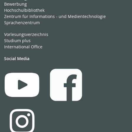
Bewerbung
Hochschulbibliothek
Zentrum für Informations - und Medientechnologie
Sprachenzentrum
Vorlesungsverzeichnis
Studium plus
International Office
Social Media