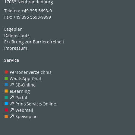
17033 Neubrandenburg
Telefon:
+49 395 5693-0
Fax:
+49 395 5693-9999
Lageplan
Datenschutz
Erklärung zur Barrierefreiheit
Impressum
Service
Personenverzeichnis
WhatsApp-Chat
SB-Online
eLearning
Portal
Print-Service-Online
Webmail
Speiseplan