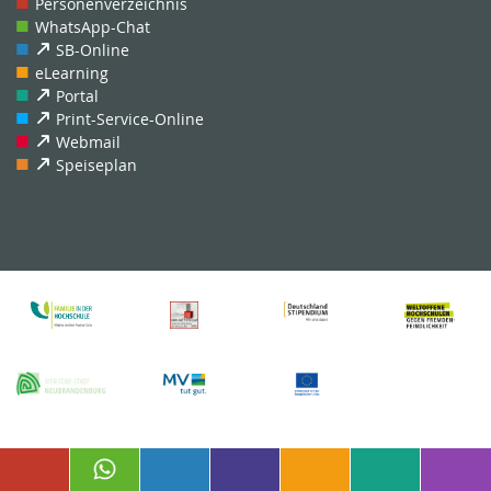
Personenverzeichnis
WhatsApp-Chat
SB-Online
eLearning
Portal
Print-Service-Online
Webmail
Speiseplan