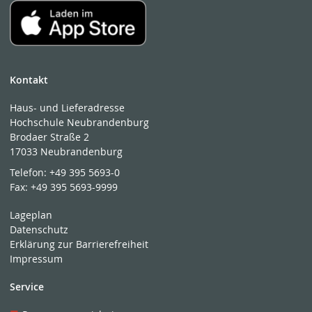
Kontakt
Haus- und Lieferadresse
Hochschule Neubrandenburg
Brodaer Straße 2
17033 Neubrandenburg
Telefon:
+49 395 5693-0
Fax:
+49 395 5693-9999
Lageplan
Datenschutz
Erklärung zur Barrierefreiheit
Impressum
Service