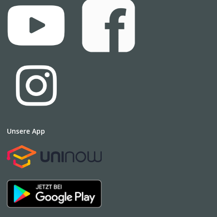
Unsere App