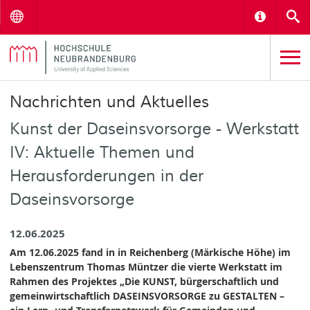
Menu
Informat
S
Nachrichten und Aktuelles
Kunst der Daseinsvorsorge - Werkstatt
IV: Aktuelle Themen und
Herausforderungen in der
Daseinsvorsorge
12.06.2025
Am 12.06.2025 fand in in Reichenberg (Märkische Höhe) im
Lebenszentrum Thomas Müntzer die vierte Werkstatt im
Rahmen des Projektes „Die KUNST, bürgerschaftlich und
gemeinwirtschaftlich DASEINSVORSORGE zu GESTALTEN –