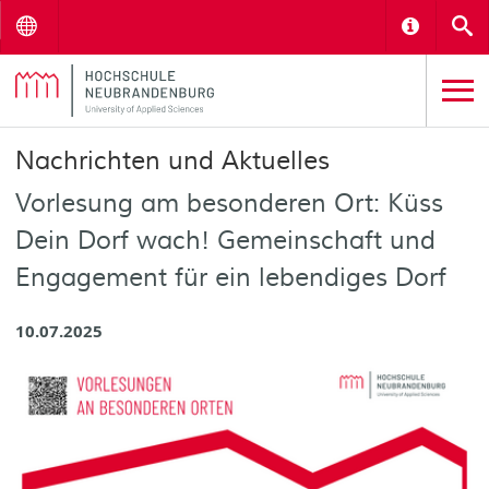
Menu
Informat
S
Nachrichten und Aktuelles
Vorlesung am besonderen Ort: Küss
Dein Dorf wach! Gemeinschaft und
Engagement für ein lebendiges Dorf
10.07.2025