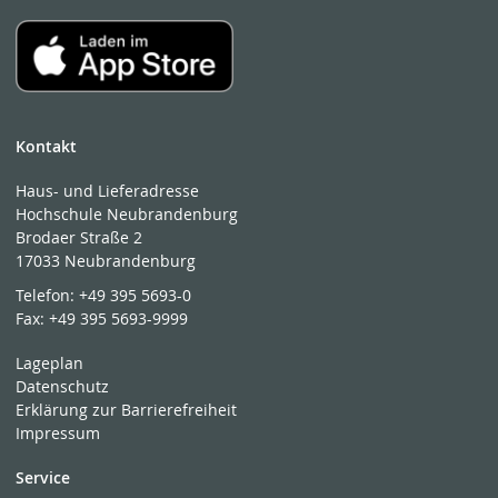
Kontakt
Haus- und Lieferadresse
Hochschule Neubrandenburg
Brodaer Straße 2
17033 Neubrandenburg
Telefon:
+49 395 5693-0
Fax:
+49 395 5693-9999
Lageplan
Datenschutz
Erklärung zur Barrierefreiheit
Impressum
Service