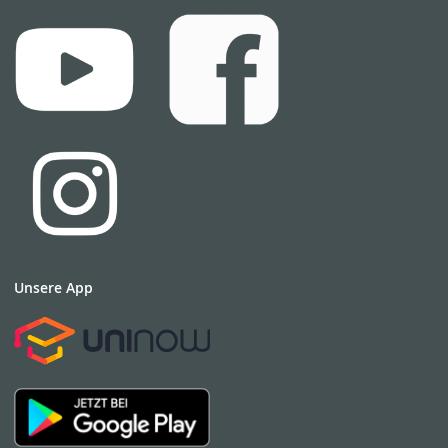
Unsere App