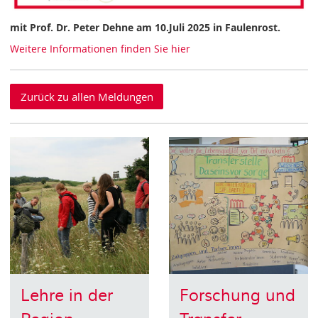
mit Prof. Dr. Peter Dehne am 10.Juli 2025 in Faulenrost.
Weitere Informationen finden Sie hier
Zurück zu allen Meldungen
Lehre in der
Forschung und