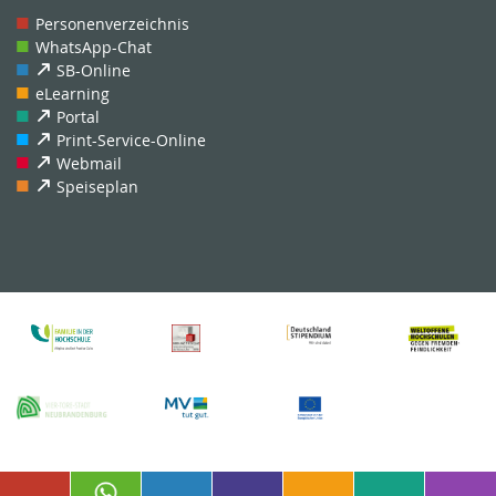
Personenverzeichnis
WhatsApp-Chat
SB-Online
eLearning
Portal
Print-Service-Online
Webmail
Speiseplan