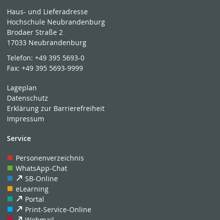
Haus- und Lieferadresse
Hochschule Neubrandenburg
Brodaer Straße 2
17033 Neubrandenburg
Telefon:
+49 395 5693-0
Fax:
+49 395 5693-9999
Lageplan
Datenschutz
Erklärung zur Barrierefreiheit
Impressum
Service
Personenverzeichnis
WhatsApp-Chat
SB-Online
eLearning
Portal
Print-Service-Online
Webmail