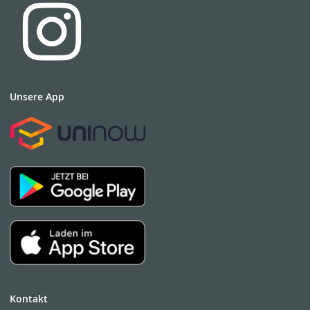
Unsere App
Kontakt