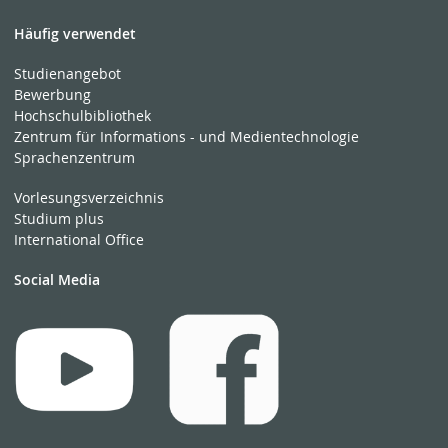
Häufig verwendet
Studienangebot
Bewerbung
Hochschulbibliothek
Zentrum für Informations - und Medientechnologie
Sprachenzentrum
Vorlesungsverzeichnis
Studium plus
International Office
Social Media