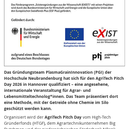
Das Gründungsteam PlasmaGrainInnovation (PGI) der
Hochschule Neubrandenburg hat sich für den AgriTech Pitch
Day 2026 in Hannover qualifiziert – eine angesehene,
internationale Veranstaltung für Agrar- und
Lebensmitteltechnolog*innen. Das Team präsentiert dort
eine Methode, mit der Getreide ohne Chemie im Silo
geschützt werden kann.
Organisiert wird der
AgriTech Pitch Day
vom High-Tech
Gründerfonds (HTGF), dem Agrartechnikunternehmen Big