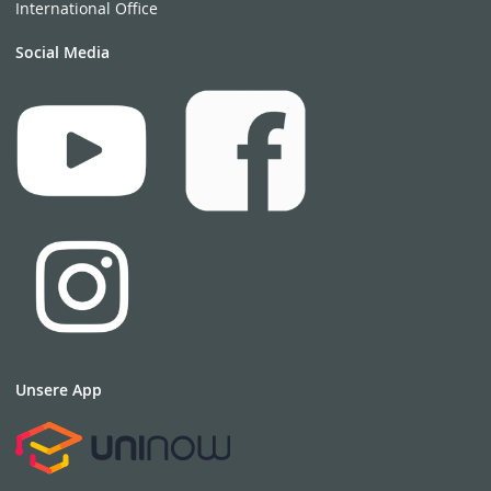
International Office
Social Media
Unsere App