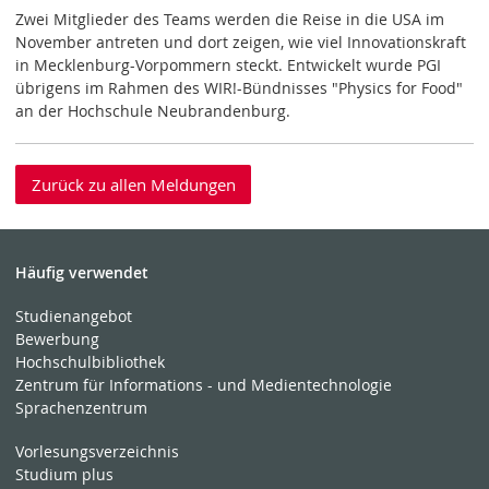
Zwei Mitglieder des Teams werden die Reise in die USA im
November antreten und dort zeigen, wie viel Innovationskraft
in Mecklenburg-Vorpommern steckt. Entwickelt wurde PGI
übrigens im Rahmen des WIR!-Bündnisses "Physics for Food"
an der Hochschule Neubrandenburg.
Zurück zu allen Meldungen
Häufig verwendet
Studienangebot
Bewerbung
Hochschulbibliothek
Zentrum für Informations - und Medientechnologie
Sprachenzentrum
Vorlesungsverzeichnis
Studium plus