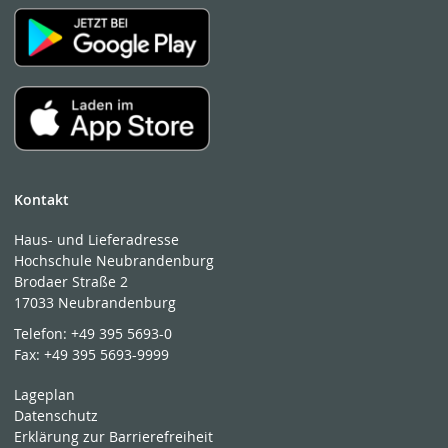
Kontakt
Haus- und Lieferadresse
Hochschule Neubrandenburg
Brodaer Straße 2
17033 Neubrandenburg
Telefon:
+49 395 5693-0
Fax:
+49 395 5693-9999
Lageplan
Datenschutz
Erklärung zur Barrierefreiheit