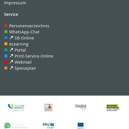
Impressum
Service
Personenverzeichnis
WhatsApp-Chat
SB-Online
eLearning
Portal
Print-Service-Online
Webmail
Speiseplan