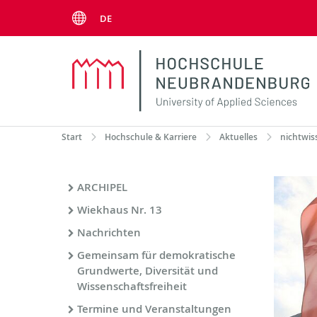
Menu
DE
Start
Hochschule & Karriere
Aktuelles
nichtwis
ARCHIPEL
Wiekhaus Nr. 13
Nachrichten
Gemeinsam für demokratische
Grundwerte, Diversität und
Wissenschaftsfreiheit
Termine und Veranstaltungen