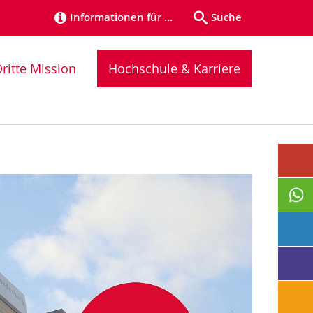
Informationen für …
Suche
ritte Mission
Hochschule & Karriere