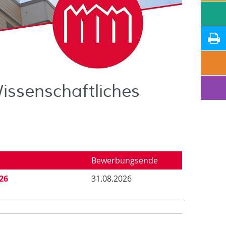
issenschaftliches
Bewerbungsende
26
31.08.2026