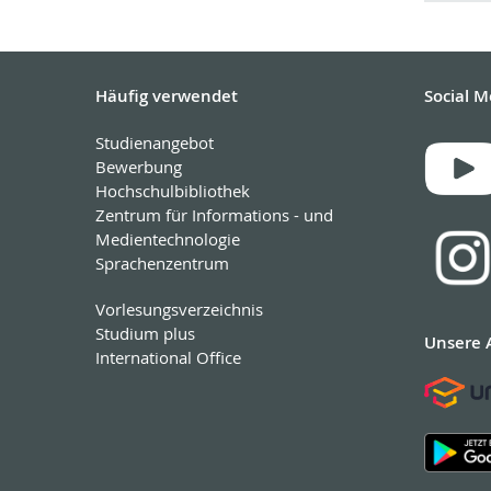
Häufig verwendet
Social M
Studienangebot
Bewerbung
Hochschulbibliothek
Zentrum für Informations - und
Medientechnologie
Sprachenzentrum
Vorlesungsverzeichnis
Studium plus
Unsere 
International Office