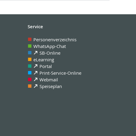
Service
Personenverzeichnis
WhatsApp-Chat
SB-Online
eLearning
Portal
Print-Service-Online
Webmail
Speiseplan