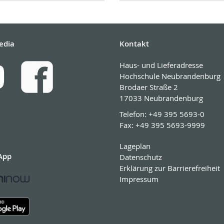
edia
Kontakt
Haus- und Lieferadresse
Hochschule Neubrandenburg
Brodaer Straße 2
17033 Neubrandenburg
Telefon:
+49 395 5693-0
Fax:
+49 395 5693-9999
Lageplan
App
Datenschutz
Erklärung zur Barrierefreiheit
Impressum