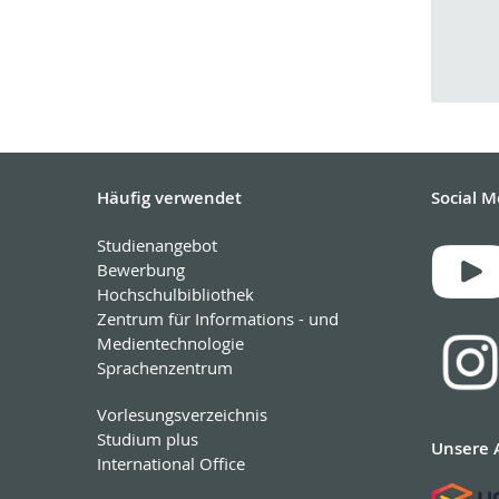
Häufig verwendet
Social M
Studienangebot
Bewerbung
Hochschulbibliothek
Zentrum für Informations - und
Medientechnologie
Sprachenzentrum
Vorlesungsverzeichnis
Studium plus
Unsere 
International Office