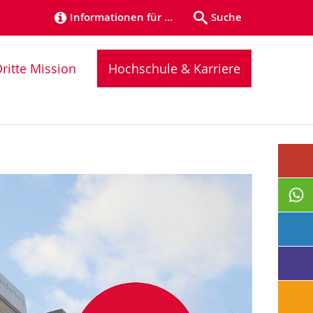
Informationen für …
Suche
ritte Mission
Hochschule & Karriere