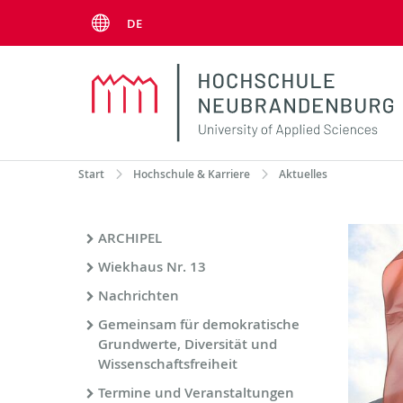
Menu
DE
Start
Hochschule & Karriere
Aktuelles
ARCHIPEL
Wiekhaus Nr. 13
Nachrichten
Gemeinsam für demokratische
Grundwerte, Diversität und
Wissenschaftsfreiheit
Termine und Veranstaltungen