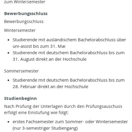
zum Wintersemester
Bewerbungsschluss
Bewerbungsschluss
Wintersemester
Studierende mit ausländischem Bachelorabschluss über
uni-assist bis zum 31. Mai
Studierende mit deutschem Bachelorabschluss bis zum
31. August direkt an der Hochschule
Sommersemester
Studierende mit deutschem Bachelorabschluss bis zum
28. Februar direkt an der Hochschule
Studienbeginn
Nach Prüfung der Unterlagen durch den Prüfungsauschuss
erfolgt eine Einstufung wie folgt:
erstes Fachsemester zum Sommer- oder Wintersemester
(nur 3-semestriger Studiengang)