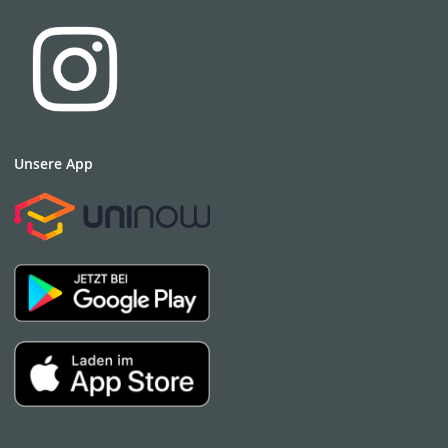
Unsere App