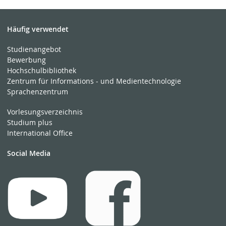
Häufig verwendet
Studienangebot
Bewerbung
Hochschulbibliothek
Zentrum für Informations - und Medientechnologie
Sprachenzentrum
Vorlesungsverzeichnis
Studium plus
International Office
Social Media