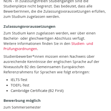
NEIN - In zulassungsfreien Studiengängen sind die
Studienplätze nicht begrenzt. Das bedeutet, dass alle
BewerberInnen, die die Zulassungsvoraussetzungen erfüllen,
zum Studium zugelassen werden.
Zulassungsvoraussetzungen
Zum Studium kann zugelassen werden, wer über einen
Bachelor- oder gleichwertigen Abschluss verfügt.
Weitere Informationen finden Sie in den
Studien- und
Prüfungsordnungen
.
Studienbewerber*innen müssen einen Nachweis über
ausreichende Kenntnisse der englischen Sprache auf der
Niveaustufe B2 des Gemeinsamen Europäischen
Referenzrahmens für Sprachen wie folgt erbringen:
IELTS-Test
TOEFL-Test
Cambridge Certificate (B2 First)
Bewerbung möglich
zum Sommersemester