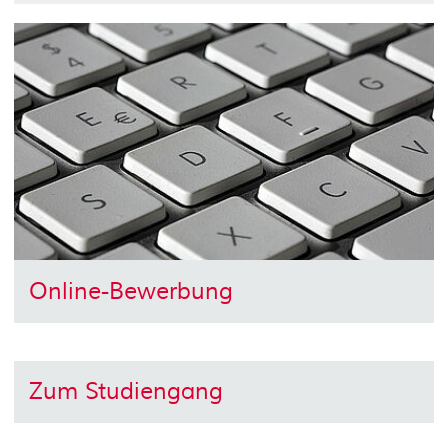
Online-Bewerbung
Zum Studiengang