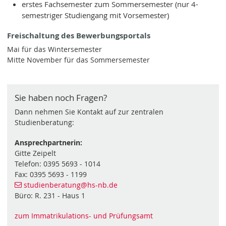
erstes Fachsemester zum Sommersemester (nur 4-
semestriger Studiengang mit Vorsemester)
Freischaltung des Bewerbungsportals
Mai für das Wintersemester
Mitte November für das Sommersemester
Sie haben noch Fragen?
Dann nehmen Sie Kontakt auf zur zentralen
Studienberatung:
Ansprechpartnerin:
Gitte Zeipelt
Telefon: 0395 5693 - 1014
Fax: 0395 5693 - 1199
studienberatung
@hs-nb
.de
Büro: R. 231 - Haus 1
zum Immatrikulations- und Prüfungsamt