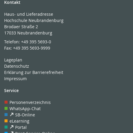
Kontakt
Haus- und Lieferadresse
Hochschule Neubrandenburg
Brodaer Straße 2
17033 Neubrandenburg
Telefon:
+49 395 5693-0
Fax:
+49 395 5693-9999
Lageplan
Datenschutz
Erklärung zur Barrierefreiheit
Impressum
Service
Personenverzeichnis
WhatsApp-Chat
SB-Online
eLearning
Portal