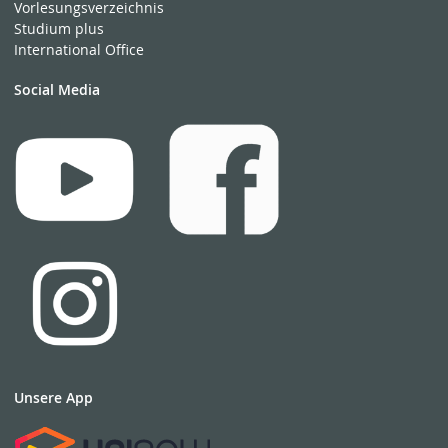
Vorlesungsverzeichnis
Studium plus
International Office
Social Media
Unsere App