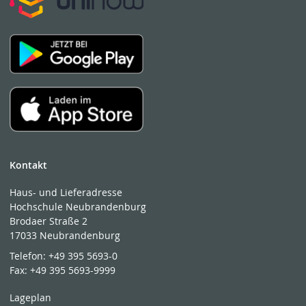
Kontakt
Haus- und Lieferadresse
Hochschule Neubrandenburg
Brodaer Straße 2
17033 Neubrandenburg
Telefon:
+49 395 5693-0
Fax:
+49 395 5693-9999
Lageplan