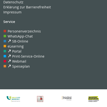
Datenschutz
Erklärung zur Barrierefreiheit
Impressum
Service
Personenverzeichnis
WhatsApp-Chat
SB-Online
eLearning
Portal
Print-Service-Online
Webmail
Speiseplan