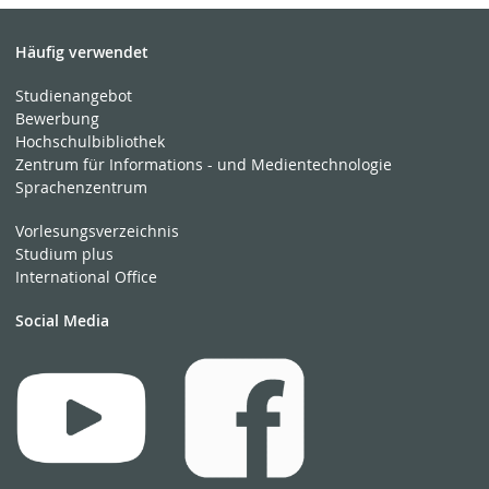
Häufig verwendet
Studienangebot
Bewerbung
Hochschulbibliothek
Zentrum für Informations - und Medientechnologie
Sprachenzentrum
Vorlesungsverzeichnis
Studium plus
International Office
Social Media