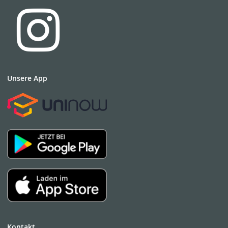
Unsere App
Kontakt