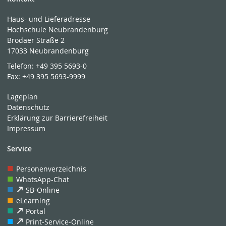
Haus- und Lieferadresse
Hochschule Neubrandenburg
Brodaer Straße 2
17033 Neubrandenburg
Telefon:
+49 395 5693-0
Fax:
+49 395 5693-9999
Lageplan
Datenschutz
Erklärung zur Barrierefreiheit
Impressum
Service
Personenverzeichnis
WhatsApp-Chat
SB-Online
eLearning
Portal
Print-Service-Online