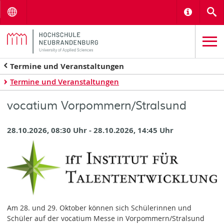
Menu
Informat
S
Termine und Veranstaltungen
Termine und Veranstaltungen
vocatium Vorpommern/Stralsund
28.10.2026, 08:30 Uhr - 28.10.2026, 14:45 Uhr
Am 28. und 29. Oktober können sich Schülerinnen und
Schüler auf der vocatium Messe in Vorpommern/Stralsund