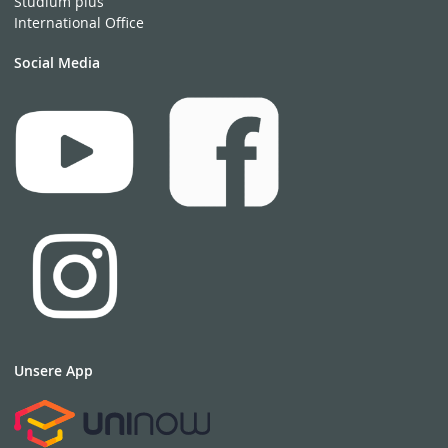
Studium plus
International Office
Social Media
Unsere App