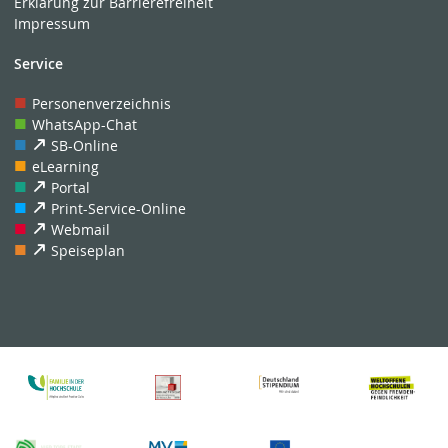
Erklärung zur Barrierefreiheit
Impressum
Service
Personenverzeichnis
WhatsApp-Chat
SB-Online
eLearning
Portal
Print-Service-Online
Webmail
Speiseplan