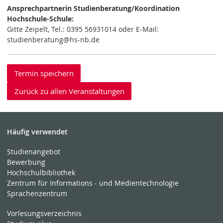
Ansprechpartnerin Studienberatung/Koordination
Hochschule-Schule:
Gitte Zeipelt, Tel.: 0395 56931014 oder E-Mail:
studienberatung@hs-nb.de
Termin speichern
Zurück zu allen Veranstaltungen
Häufig verwendet
Studienangebot
Bewerbung
Hochschulbibliothek
Zentrum für Informations - und Medientechnologie
Sprachenzentrum
Vorlesungsverzeichnis