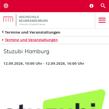
Menu
Informat
S
Termine und Veranstaltungen
Termine und Veranstaltungen
Stuzubi Hamburg
12.09.2026, 10:00 Uhr - 12.09.2026, 16:00 Uhr