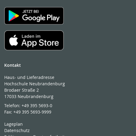
Kontakt
Haus- und Lieferadresse
Hochschule Neubrandenburg
Brodaer Straße 2
17033 Neubrandenburg
Telefon:
+49 395 5693-0
Fax:
+49 395 5693-9999
Lageplan
Datenschutz