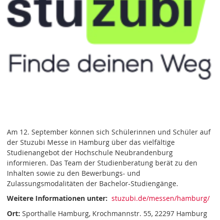
Am 12. September können sich Schülerinnen und Schüler auf
der Stuzubi Messe in Hamburg über das vielfältige
Studienangebot der Hochschule Neubrandenburg
informieren. Das Team der Studienberatung berät zu den
Inhalten sowie zu den Bewerbungs- und
Zulassungsmodalitäten der Bachelor-Studiengänge.
Weitere Informationen unter:
stuzubi.de/messen/hamburg/
Ort:
Sporthalle Hamburg, Krochmannstr. 55, 22297 Hamburg