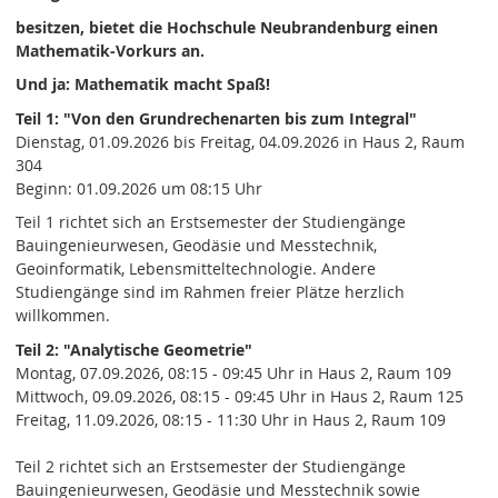
besitzen, bietet die Hochschule Neubrandenburg einen
Mathematik-Vorkurs an.
Und ja: Mathematik macht Spaß!
Teil 1: "Von den Grundrechenarten bis zum Integral"
Dienstag, 01.09.2026 bis Freitag, 04.09.2026 in Haus 2, Raum
304
Beginn: 01.09.2026 um 08:15 Uhr
Teil 1 richtet sich an Erstsemester der Studiengänge
Bauingenieurwesen, Geodäsie und Messtechnik,
Geoinformatik, Lebensmitteltechnologie. Andere
Studiengänge sind im Rahmen freier Plätze herzlich
willkommen.
Teil 2: "Analytische Geometrie"
Montag, 07.09.2026, 08:15 - 09:45 Uhr in Haus 2, Raum 109
Mittwoch, 09.09.2026, 08:15 - 09:45 Uhr in Haus 2, Raum 125
Freitag, 11.09.2026, 08:15 - 11:30 Uhr in Haus 2, Raum 109
Teil 2 richtet sich an Erstsemester der Studiengänge
Bauingenieurwesen, Geodäsie und Messtechnik sowie