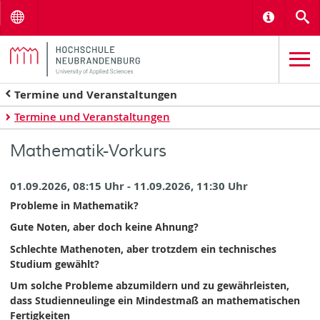
Menu
Informat
S
Termine und Veranstaltungen
Termine und Veranstaltungen
Mathematik-Vorkurs
01.09.2026, 08:15 Uhr - 11.09.2026, 11:30 Uhr
Probleme in Mathematik?
Gute Noten, aber doch keine Ahnung?
Schlechte Mathenoten, aber trotzdem ein technisches
Studium gewählt?
Um solche Probleme abzumildern und zu gewährleisten,
dass Studienneulinge ein Mindestmaß an mathematischen
Fertigkeiten