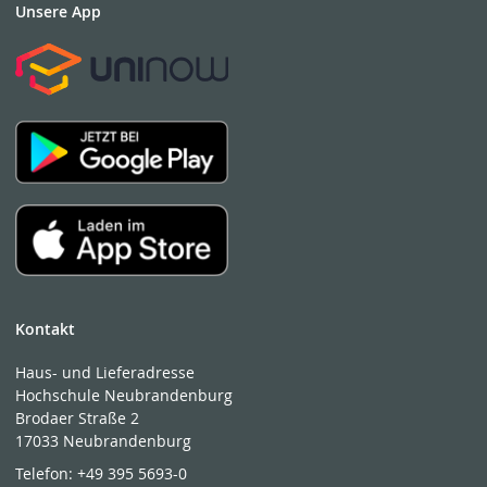
Unsere App
Kontakt
Haus- und Lieferadresse
Hochschule Neubrandenburg
Brodaer Straße 2
17033 Neubrandenburg
Telefon:
+49 395 5693-0