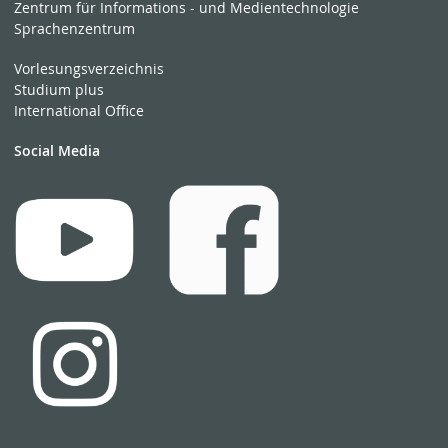
Zentrum für Informations - und Medientechnologie
Sprachenzentrum
Vorlesungsverzeichnis
Studium plus
International Office
Social Media