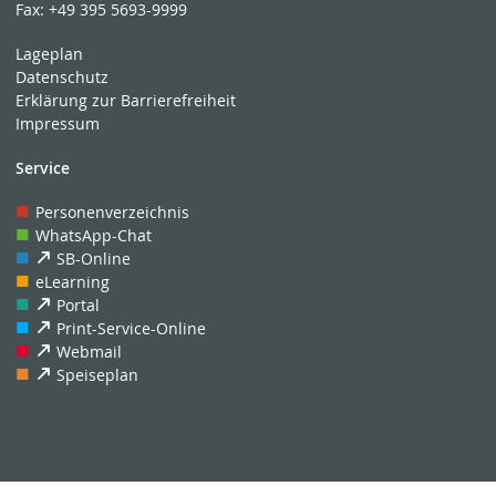
Fax:
+49 395 5693-9999
Lageplan
Datenschutz
Erklärung zur Barrierefreiheit
Impressum
Service
Personenverzeichnis
WhatsApp-Chat
SB-Online
eLearning
Portal
Print-Service-Online
Webmail
Speiseplan