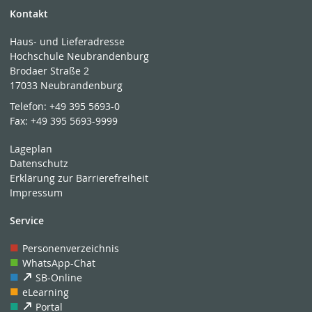
Kontakt
Haus- und Lieferadresse
Hochschule Neubrandenburg
Brodaer Straße 2
17033 Neubrandenburg
Telefon:
+49 395 5693-0
Fax:
+49 395 5693-9999
Lageplan
Datenschutz
Erklärung zur Barrierefreiheit
Impressum
Service
Personenverzeichnis
WhatsApp-Chat
SB-Online
eLearning
Portal