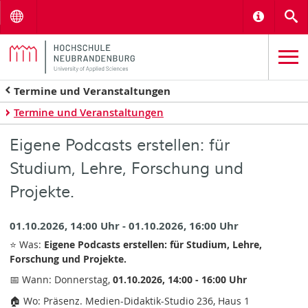
Menu
Informat
S
Termine und Veranstaltungen
Termine und Veranstaltungen
Eigene Podcasts erstellen: für
Studium, Lehre, Forschung und
Projekte.
01.10.2026, 14:00 Uhr - 01.10.2026, 16:00 Uhr
⭐ Was:
Eigene Podcasts erstellen: für Studium, Lehre,
Forschung und Projekte.
📅 Wann: Donnerstag,
01.10.2026, 14:00 - 16:00 Uhr
🏠 Wo: Präsenz. Medien-Didaktik-Studio 236, Haus 1