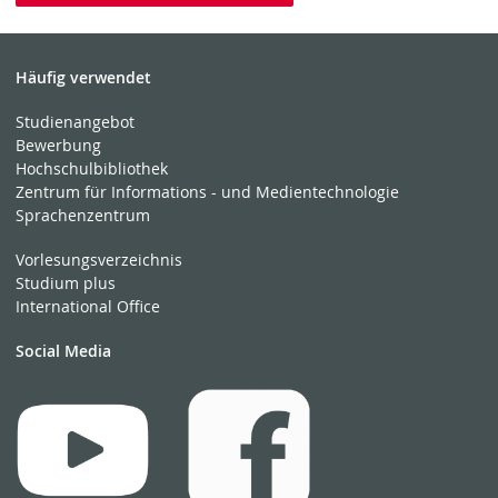
Häufig verwendet
Studienangebot
Bewerbung
Hochschulbibliothek
Zentrum für Informations - und Medientechnologie
Sprachenzentrum
Vorlesungsverzeichnis
Studium plus
International Office
Social Media