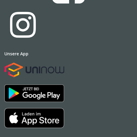
Unsere App