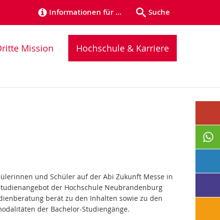
Informationen für …
Suche
ritte Mission
Hochschule & Karriere
ülerinnen und Schüler auf der Abi Zukunft Messe in
e Studienangebot der Hochschule Neubrandenburg
dienberatung berät zu den Inhalten sowie zu den
dalitäten der Bachelor-Studiengänge.