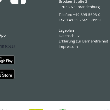
Brodaer Straße 2
17033 Neubrandenburg
Telefon:
+49 395 5693-0
Fax:
+49 395 5693-9999
Lageplan
App
Datenschutz
Erklärung zur Barrierefreiheit
Impressum