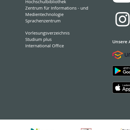
Hochschulbibliothek
Zentrum für Informations - und
Medientechnologie
Sprachenzentrum
Vorlesungsverzeichnis
Studium plus
Unsere 
International Office