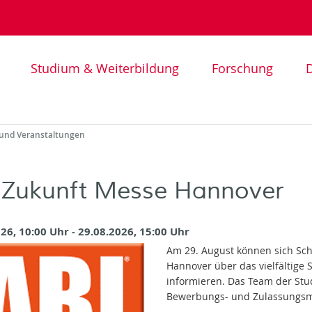
Studium & Weiterbildung
Forschung
D
und Veranstaltungen
 Zukunft Messe Hannover
26, 10:00 Uhr - 29.08.2026, 15:00 Uhr
Am 29. August können sich Sch
Hannover über das vielfältig
informieren. Das Team der Stu
Bewerbungs- und Zulassungsmo