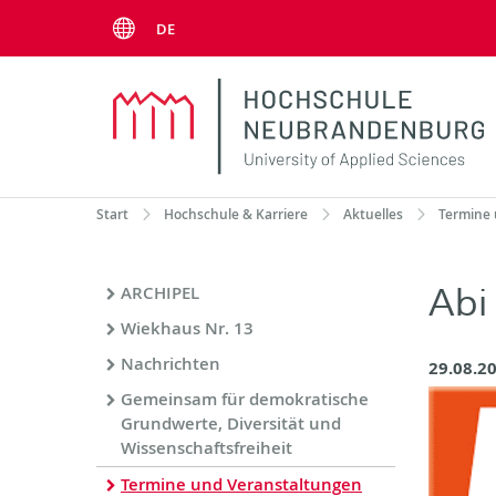
Menu
DE
Start
Hochschule & Karriere
Aktuelles
Termine 
Abi
ARCHIPEL
Wiekhaus Nr. 13
Nachrichten
29.08.20
Gemeinsam für demokratische
Grundwerte, Diversität und
Wissenschaftsfreiheit
Termine und Veranstaltungen