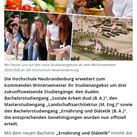
Wir freuen uns auf drei neue Studienangebote ab dem Wintersemester
2025/2026 an der Hochschule Neubrandenburg.
Die Hochschule Neubrandenburg erweitert zum
kommenden Wintersemester ihr Studienangebot um drei
zukunftsweisende Studiengänge: den dualen
Bachelorstudiengang „Soziale Arbeit dual (B. A.)“, den
Masterstudiengang „Landschaftsarchitektur (M. Eng.)“ sowie
den Bachelorstudiengang „Ernährung und Diätetik (B. A.)“.
Die entsprechenden Genehmigungen wurden nun offiziell
erteilt.
Mit dem neuen Bachelor
„Ernährung und Diätetik“
nimmt die