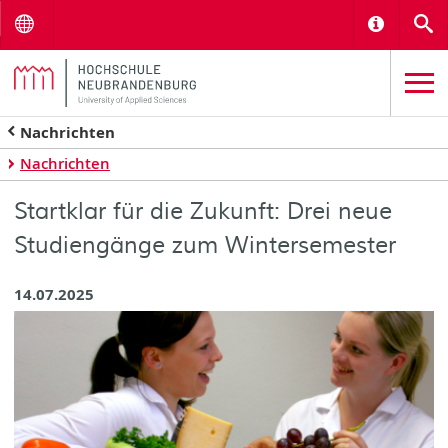
Menu
Informat
S
Nachrichten
Nachrichten
Startklar für die Zukunft: Drei neue
Studiengänge zum Wintersemester
14.07.2025