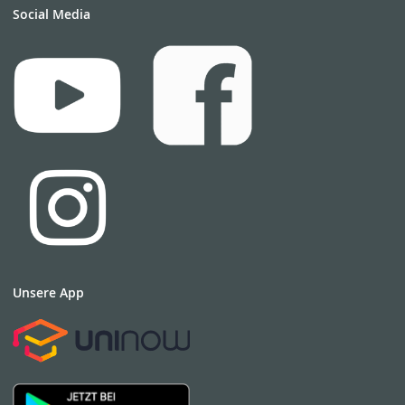
Social Media
Unsere App