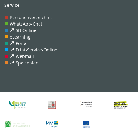
Service
Personenverzeichnis
WhatsApp-Chat
SB-Online
eLearning
Portal
Print-Service-Online
Webmail
Speiseplan