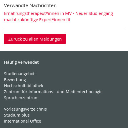
Verwandte Nachrichten
Ernährungstherapeut*innen in MV - Neuer Studiengang
macht zukünftige Expert*innen fit
Zurück zu allen Meldungen
Häufig verwendet
Studienangebot
Bewerbung
Hochschulbibliothek
Zentrum für Informations - und Medientechnologie
Sprachenzentrum
Vorlesungsverzeichnis
Studium plus
International Office