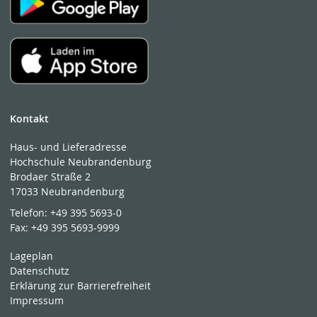
Kontakt
Haus- und Lieferadresse
Hochschule Neubrandenburg
Brodaer Straße 2
17033 Neubrandenburg
Telefon:
+49 395 5693-0
Fax:
+49 395 5693-9999
Lageplan
Datenschutz
Erklärung zur Barrierefreiheit
Impressum