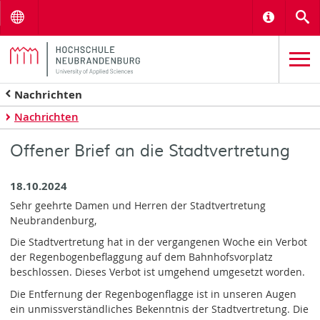
Menu
Informat
S
Nachrichten
Nachrichten
Offener Brief an die Stadtvertretung
18.10.2024
Sehr geehrte Damen und Herren der Stadtvertretung
Neubrandenburg,
Die Stadtvertretung hat in der vergangenen Woche ein Verbot
der Regenbogenbeflaggung auf dem Bahnhofsvorplatz
beschlossen. Dieses Verbot ist umgehend umgesetzt worden.
Die Entfernung der Regenbogenflagge ist in unseren Augen
ein unmissverständliches Bekenntnis der Stadtvertretung. Die