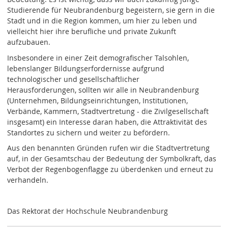
Studierende für Neubrandenburg begeistern, sie gern in die
Stadt und in die Region kommen, um hier zu leben und
vielleicht hier ihre berufliche und private Zukunft
aufzubauen.
Insbesondere in einer Zeit demografischer Talsohlen,
lebenslanger Bildungserfordernisse aufgrund
technologischer und gesellschaftlicher
Herausforderungen, sollten wir alle in Neubrandenburg
(Unternehmen, Bildungseinrichtungen, Institutionen,
Verbände, Kammern, Stadtvertretung - die Zivilgesellschaft
insgesamt) ein Interesse daran haben, die Attraktivität des
Standortes zu sichern und weiter zu befördern.
Aus den benannten Gründen rufen wir die Stadtvertretung
auf, in der Gesamtschau der Bedeutung der Symbolkraft, das
Verbot der Regenbogenflagge zu überdenken und erneut zu
verhandeln.
Das Rektorat der Hochschule Neubrandenburg