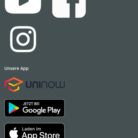
Unsere App