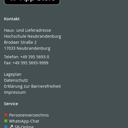
Kontakt
Haus- und Lieferadresse
Hochschule Neubrandenburg
Brodaer Straße 2
17033 Neubrandenburg
Telefon:
+49 395 5693-0
Fax:
+49 395 5693-9999
Lageplan
Datenschutz
Erklärung zur Barrierefreiheit
Impressum
Service
Personenverzeichnis
WhatsApp-Chat
SB-Online