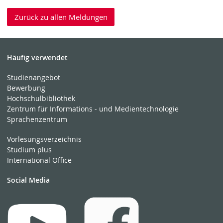
Zurück zu allen Meldungen
Häufig verwendet
Studienangebot
Bewerbung
Hochschulbibliothek
Zentrum für Informations - und Medientechnologie
Sprachenzentrum
Vorlesungsverzeichnis
Studium plus
International Office
Social Media