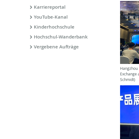
Karriereportal
YouTube-Kanal
Kinderhochschule
Hochschul-Wanderbank
Vergebene Aufträge
Hangzhou 
Exchange a
Schmidt)