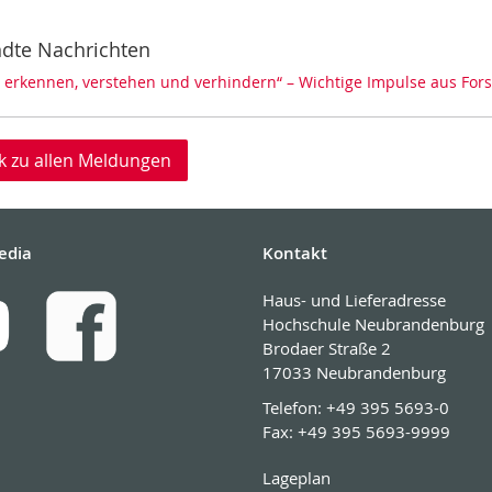
dte Nachrichten
 erkennen, verstehen und verhindern“ – Wichtige Impulse aus Fo
k zu allen Meldungen
edia
Kontakt
Haus- und Lieferadresse
Hochschule Neubrandenburg
Brodaer Straße 2
17033 Neubrandenburg
Telefon:
+49 395 5693-0
Fax:
+49 395 5693-9999
Lageplan