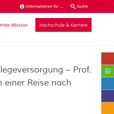
Informationen für …
Suche
ritte Mission
Hochschule & Karriere
Pflegeversorgung – Prof.
n einer Reise nach