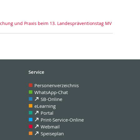
rschung und Praxis beim 13. Landespräventionstag MV
Service
Personenverzeichnis
WhatsApp-Chat
SB-Online
eLearning
Portal
Print-Service-Online
Webmail
Speiseplan