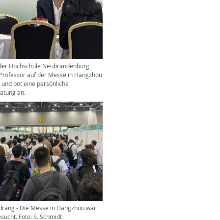
der Hochschule Neubrandenburg
 Professor auf der Messe in Hangzhou
und bot eine persönliche
atung an.
drang - Die Messe in Hangzhou war
sucht. Foto: S. Schmidt