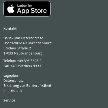
Kontakt
Haus- und Lieferadresse
Hochschule Neubrandenburg
Brodaer Straße 2
17033 Neubrandenburg
Telefon:
+49 395 5693-0
Fax:
+49 395 5693-9999
Lageplan
Datenschutz
Erklärung zur Barrierefreiheit
Impressum
Service