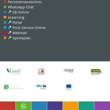
Personenverzeichnis
WhatsApp-Chat
SB-Online
eLearning
Portal
Print-Service-Online
Webmail
Speiseplan