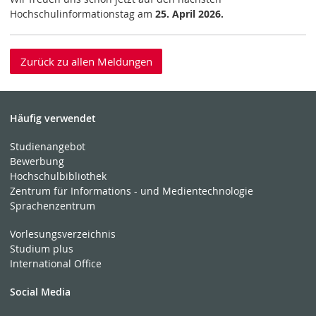
Hochschulinformationstag am
25. April 2026.
Zurück zu allen Meldungen
Häufig verwendet
Studienangebot
Bewerbung
Hochschulbibliothek
Zentrum für Informations - und Medientechnologie
Sprachenzentrum
Vorlesungsverzeichnis
Studium plus
International Office
Social Media