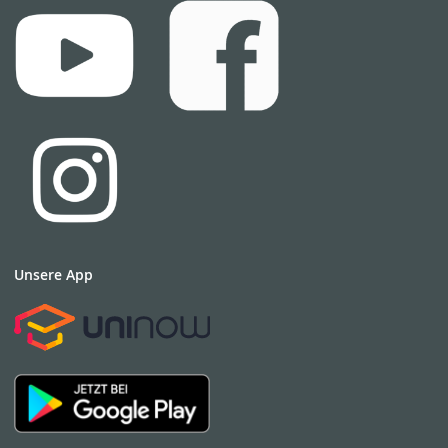
Unsere App