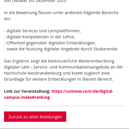
von Oktober bis Dezember 2025.
In die Bewertung flossen unter anderem folgende Bereiche
ein:
- digitale Services und Lernplattformen,
- digitale Kompetenzen in der Lehre,
- Offenheit gegenüber digitalen Entwicklungen,
- sowie die Nutzung digitaler Angebote durch Studierende.
Das Ergebnis zeigt die kontinuierliche Weiterentwicklung
digitaler Lehr-, Service- und Kommunikationsangebote an der
Hochschule Neubrandenburg und bietet zugleich eine
Grundlage für weitere Entwicklungen in diesem Bereich.
Link zur Veranstaltung:
https://uninow.com/de/digital-
campus-index#ranking
Zurück zu allen Meldungen