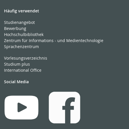
Häufig verwendet
Studienangebot
Bewerbung
Hochschulbibliothek
Zentrum für Informations - und Medientechnologie
Sprachenzentrum
Vorlesungsverzeichnis
Studium plus
International Office
Social Media