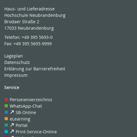
Haus- und Lieferadresse
Hochschule Neubrandenburg
Brodaer Straße 2
17033 Neubrandenburg
Telefon:
+49 395 5693-0
Fax:
+49 395 5693-9999
Lageplan
Datenschutz
Erklärung zur Barrierefreiheit
Impressum
Service
Personenverzeichnis
WhatsApp-Chat
SB-Online
eLearning
Portal
Print-Service-Online