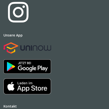
Unsere App
Kontakt