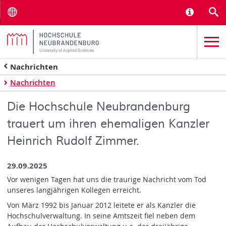
Menu
Informat
S
Nachrichten
Nachrichten
Die Hochschule Neubrandenburg
trauert um ihren ehemaligen Kanzler
Heinrich Rudolf Zimmer.
29.09.2025
Vor wenigen Tagen hat uns die traurige Nachricht vom Tod
unseres langjährigen Kollegen erreicht.
Von März 1992 bis Januar 2012 leitete er als Kanzler die
Hochschulverwaltung. In seine Amtszeit fiel neben dem