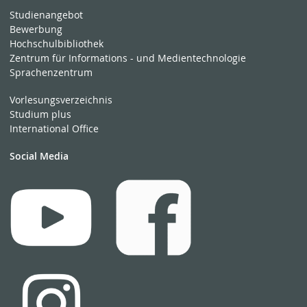
Studienangebot
Bewerbung
Hochschulbibliothek
Zentrum für Informations - und Medientechnologie
Sprachenzentrum
Vorlesungsverzeichnis
Studium plus
International Office
Social Media