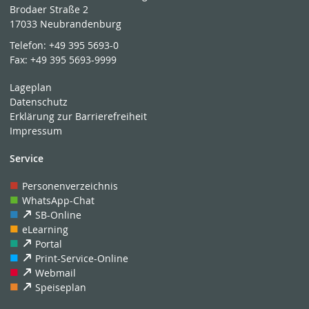
Brodaer Straße 2
17033 Neubrandenburg
Telefon:
+49 395 5693-0
Fax:
+49 395 5693-9999
Lageplan
Datenschutz
Erklärung zur Barrierefreiheit
Impressum
Service
Personenverzeichnis
WhatsApp-Chat
SB-Online
eLearning
Portal
Print-Service-Online
Webmail
Speiseplan