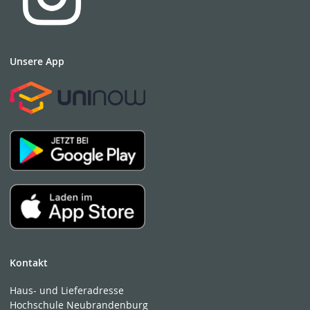
Unsere App
Kontakt
Haus- und Lieferadresse
Hochschule Neubrandenburg