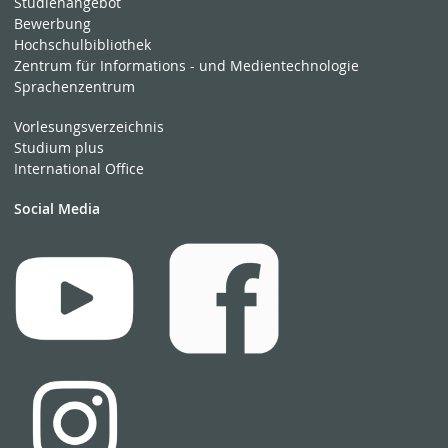
Studienangebot
Bewerbung
Hochschulbibliothek
Zentrum für Informations - und Medientechnologie
Sprachenzentrum
Vorlesungsverzeichnis
Studium plus
International Office
Social Media