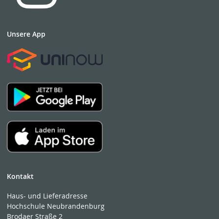
Unsere App
Kontakt
Haus- und Lieferadresse
Hochschule Neubrandenburg
Brodaer Straße 2