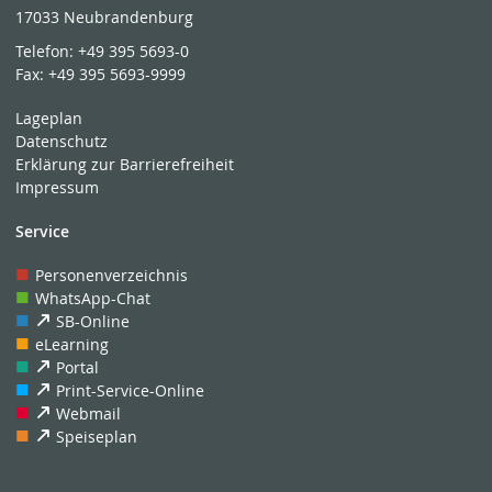
17033 Neubrandenburg
Telefon:
+49 395 5693-0
Fax:
+49 395 5693-9999
Lageplan
Datenschutz
Erklärung zur Barrierefreiheit
Impressum
Service
Personenverzeichnis
WhatsApp-Chat
SB-Online
eLearning
Portal
Print-Service-Online
Webmail
Speiseplan