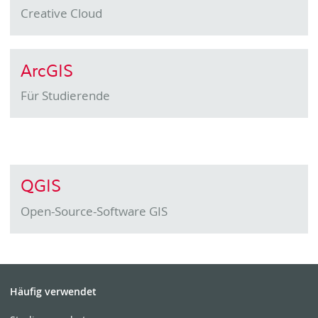
Creative Cloud
ArcGIS
Für Studierende
QGIS
Open-Source-Software GIS
Häufig verwendet