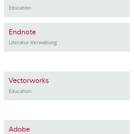
Education
Endnote
Literatur-Verwaltung
Vectorworks
Education
Adobe