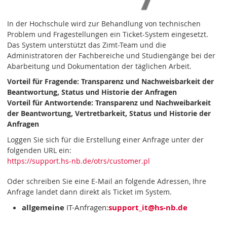
In der Hochschule wird zur Behandlung von technischen
Problem und Fragestellungen ein Ticket-System eingesetzt.
Das System unterstützt das Zimt-Team und die
Administratoren der Fachbereiche und Studiengänge bei der
Abarbeitung und Dokumentation der täglichen Arbeit.
Vorteil für Fragende: Transparenz und Nachweisbarkeit der
Beantwortung, Status und Historie der Anfragen
Vorteil für Antwortende: Transparenz und Nachweibarkeit
der Beantwortung, Vertretbarkeit, Status und Historie der
Anfragen
Loggen Sie sich für die Erstellung einer Anfrage unter der
folgenden URL ein:
https://support.hs-nb.de/otrs/customer.pl
Oder schreiben Sie eine E-Mail an folgende Adressen, Ihre
Anfrage landet dann direkt als Ticket im System.
allgemeine
IT-Anfragen:
support_it
@hs-nb
.de