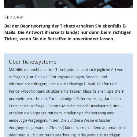
Hinweis ...
Bei der Beantwortung der Tickets erhalten Sie ebenfalls E-
Mails. Die Antwort ihrerseits landet nur dann beim richtigen
Ticket, wenn Sie die Betreffzeile unverändert lassen.
Über Ticketsysteme
Mit Hilfe des webbasierten Ticketsystems lässt sich jegliche Art von
Anfragen (zum Beispiel Störungsmeldungen, Service- und
Informationsanfragen) über die Meldewege E-Mail, Telefon und
Kunden-Webfrontend strukturiert erfassen, klassifizieren, speichern
und weiterverarbeiten. Zur eindeutigen Referenzierung durch den
Ersteller der Anfrage – Service-Mitarbeiter oder involvierte Dritte –
erhalten die Vorgänge mit dem initialen Speichervorgang eine
eindeutige Vorgangsnummer. Die auf diese Weise erfassten
Vorgänge (sogenannte „Tickets“) können anschließend automatisiert
oder manuell zur weiteren Bearbeitung in die jeweils zuständigen