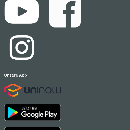
Unsere App