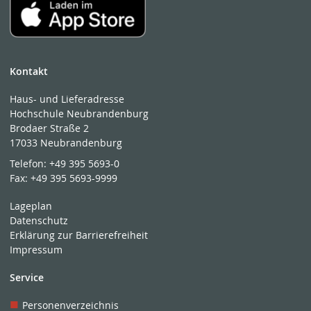
Kontakt
Haus- und Lieferadresse
Hochschule Neubrandenburg
Brodaer Straße 2
17033 Neubrandenburg
Telefon:
+49 395 5693-0
Fax:
+49 395 5693-9999
Lageplan
Datenschutz
Erklärung zur Barrierefreiheit
Impressum
Service
Personenverzeichnis