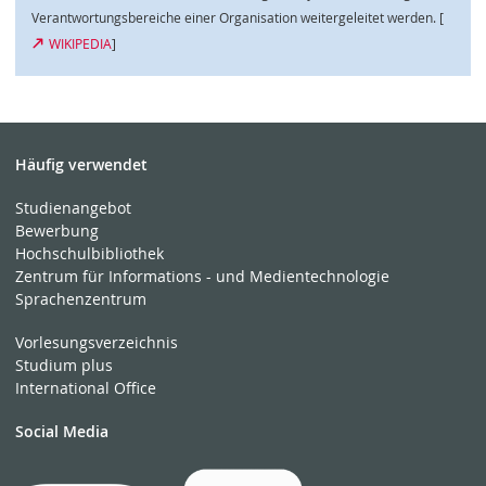
Verantwortungsbereiche einer Organisation weitergeleitet werden. [
WIKIPEDIA
]
Häufig verwendet
Studienangebot
Bewerbung
Hochschulbibliothek
Zentrum für Informations - und Medientechnologie
Sprachenzentrum
Vorlesungsverzeichnis
Studium plus
International Office
Social Media