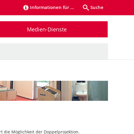
Informationen für …
Suche
Medien-Dienste
rt die Möglichkeit der Doppelprojektion.