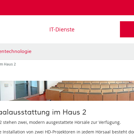
IT-Dienste
entechnologie
im Haus 2
aalausstattung im Haus 2
2 stehen zwei, modern ausgestattete Hörsäle zur Verfügung.
e Installation von zwei HD-Projektoren in jedem Hörsaal besteht do