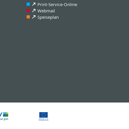
Print-Service-Online
Webmail
Speiseplan