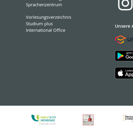
Sprachenzentrum
Vorlesungsverzeichnis
Studium plus
Unsere 
International Office