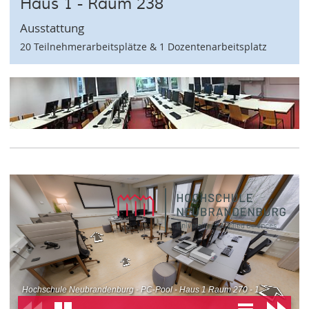
Haus 1 - Raum 238
Ausstattung
20 Teilnehmerarbeitsplätze & 1 Dozentenarbeitsplatz