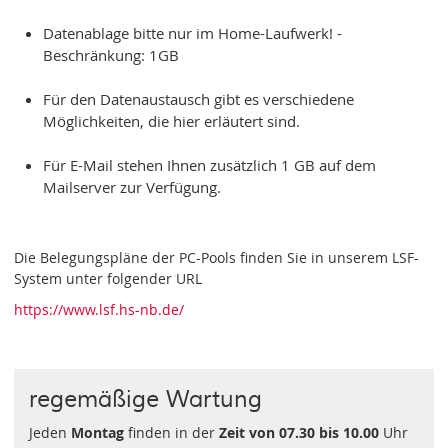
Datenablage bitte nur im Home-Laufwerk! -
Beschränkung: 1GB
Für den Datenaustausch gibt es verschiedene
Möglichkeiten, die hier erläutert sind.
Für E-Mail stehen Ihnen zusätzlich 1 GB auf dem
Mailserver zur Verfügung.
Die Belegungspläne der PC-Pools finden Sie in unserem LSF-
System unter folgender URL
https://www.lsf.hs-nb.de/
regemäßige Wartung
Jeden
Montag
finden in der
Zeit von 07.30 bis 10.00
Uhr