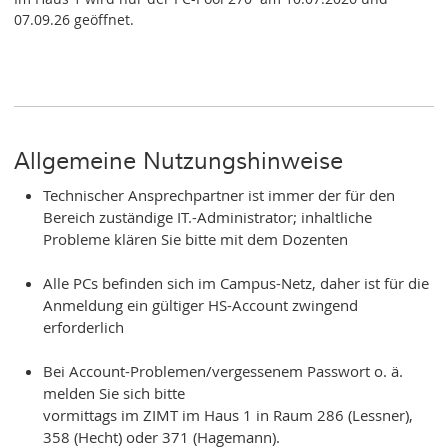
07.09.26 geöffnet.
Allgemeine Nutzungshinweise
Technischer Ansprechpartner ist immer der für den
Bereich zuständige IT.-Administrator; inhaltliche
Probleme klären Sie bitte mit dem Dozenten
Alle PCs befinden sich im Campus-Netz, daher ist für die
Anmeldung ein gültiger HS-Account zwingend
erforderlich
Bei Account-Problemen/vergessenem Passwort o. ä.
melden Sie sich bitte
vormittags im ZIMT im Haus 1 in Raum 286 (Lessner),
358 (Hecht) oder 371 (Hagemann).