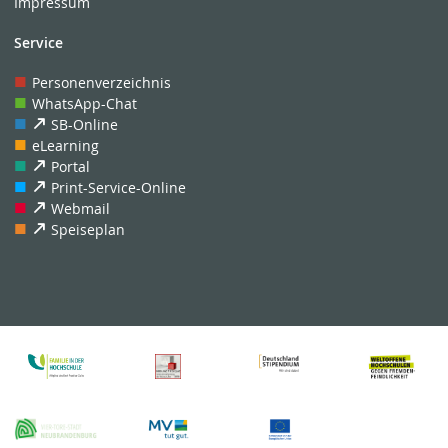
Impressum
Service
Personenverzeichnis
WhatsApp-Chat
SB-Online
eLearning
Portal
Print-Service-Online
Webmail
Speiseplan