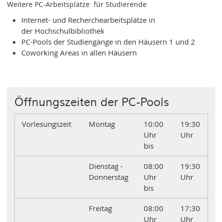
Weitere PC-Arbeitsplätze für Studierende
Internet- und Recherchearbeitsplätze in
der Hochschulbibliothek
PC-Pools der Studiengänge in den Häusern 1 und 2
Coworking Areas in allen Häusern
Öffnungszeiten der PC-Pools
Vorlesungszeit
Montag
10:00
19:30
Uhr
Uhr
bis
Dienstag -
08:00
19:30
Donnerstag
Uhr
Uhr
bis
Freitag
08:00
17:30
Uhr
Uhr