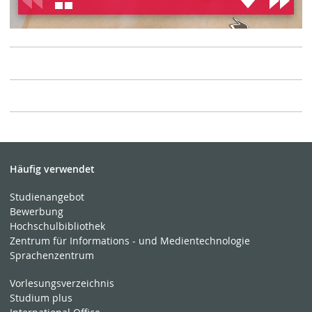
Häufig verwendet
Studienangebot
Bewerbung
Hochschulbibliothek
Zentrum für Informations - und Medientechnologie
Sprachenzentrum
Vorlesungsverzeichnis
Studium plus