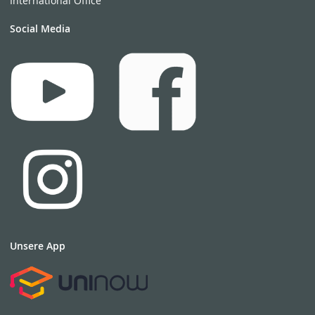
International Office
Social Media
Unsere App