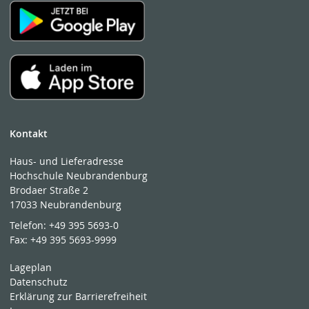
Kontakt
Haus- und Lieferadresse
Hochschule Neubrandenburg
Brodaer Straße 2
17033 Neubrandenburg
Telefon:
+49 395 5693-0
Fax:
+49 395 5693-9999
Lageplan
Datenschutz
Erklärung zur Barrierefreiheit