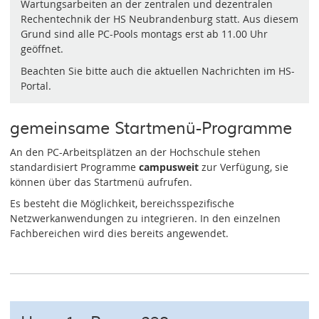
Wartungsarbeiten an der zentralen und dezentralen
Rechentechnik der HS Neubrandenburg statt. Aus diesem
Grund sind alle PC-Pools montags erst ab 11.00 Uhr
geöffnet.
Beachten Sie bitte auch die aktuellen Nachrichten im HS-
Portal.
gemeinsame Startmenü-Programme
An den PC-Arbeitsplätzen an der Hochschule stehen
standardisiert Programme
campusweit
zur Verfügung, sie
können über das Startmenü aufrufen.
Es besteht die Möglichkeit, bereichsspezifische
Netzwerkanwendungen zu integrieren. In den einzelnen
Fachbereichen wird dies bereits angewendet.